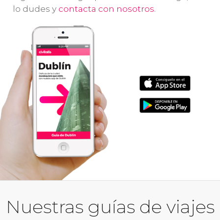
lo dudes y
contacta con nosotros
.
Nuestras guías de viajes