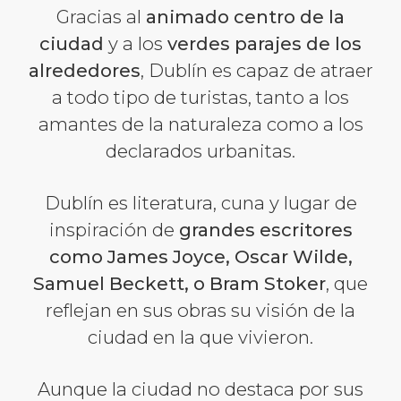
Gracias al
animado centro de la
ciudad
y a los
verdes parajes de los
alrededores
, Dublín es capaz de atraer
a todo tipo de turistas, tanto a los
amantes de la naturaleza como a los
declarados urbanitas.
Dublín es literatura, cuna y lugar de
inspiración de
grandes escritores
como James Joyce, Oscar Wilde,
Samuel Beckett, o Bram Stoker
, que
reflejan en sus obras su visión de la
ciudad en la que vivieron.
Aunque la ciudad no destaca por sus