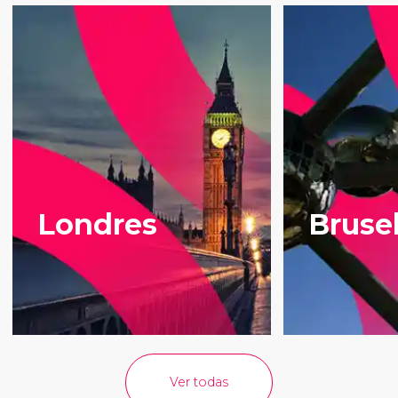
Londres
Bruse
Ver todas