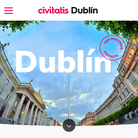
Dublín