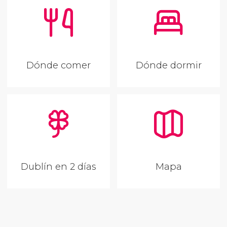
Dónde comer
Dónde dormir
Dublín en 2 días
Mapa