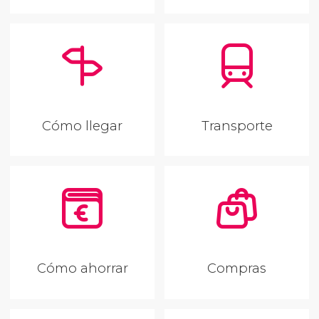
Cómo llegar
Transporte
Cómo ahorrar
Compras