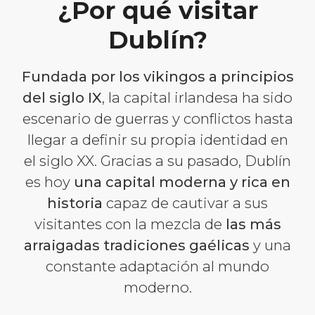
¿Por qué visitar
Dublín?
Fundada por los vikingos a principios
del siglo IX
, la capital irlandesa ha sido
escenario de guerras y conflictos hasta
llegar a definir su propia identidad en
el siglo XX. Gracias a su pasado, Dublín
es hoy
una capital moderna y rica en
historia
capaz de cautivar a sus
visitantes con la mezcla de
las más
arraigadas tradiciones gaélicas
y una
constante adaptación al mundo
moderno.