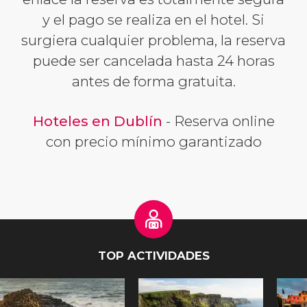
y el pago se realiza en el hotel. Si
surgiera cualquier problema, la reserva
puede ser cancelada hasta 24 horas
antes de forma gratuita.
Hoteles en Dublín
- Reserva online
con precio mínimo garantizado
TOP ACTIVIDADES