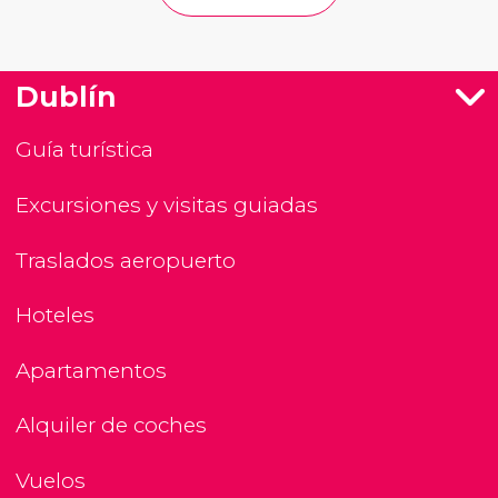
Dublín
Guía turística
Excursiones y visitas guiadas
Traslados aeropuerto
Hoteles
Apartamentos
Alquiler de coches
Vuelos