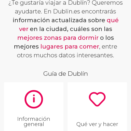
¿Te gustaría viajar a Dublín? Queremos
ayudarte. En Dublin.es encontrarás
información actualizada sobre
qué
ver
en la ciudad, cuáles son las
mejores zonas para dormir
o los
mejores
lugares para comer
, entre
otros muchos datos interesantes.
Guía de Dublín
Información
general
Qué ver y hacer