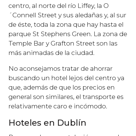
centro, al norte del río Liffey, la O
´Connell Street y sus aledañas y, al sur
de éste, toda la zona que hay hasta el
parque St Stephens Green. La zona de
Temple Bar y Grafton Street son las
más animadas de la ciudad.
No aconsejamos tratar de ahorrar
buscando un hotel lejos del centro ya
que, además de que los precios en
general son similares, el transporte es
relativamente caro e incómodo.
Hoteles en Dublín