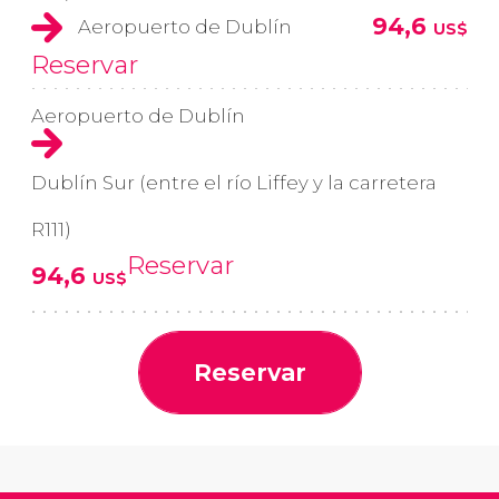
94,6
Aeropuerto de Dublín
US$
Reservar
Aeropuerto de Dublín
Dublín Sur (entre el río Liffey y la carretera
R111)
Reservar
94,6
US$
Reservar