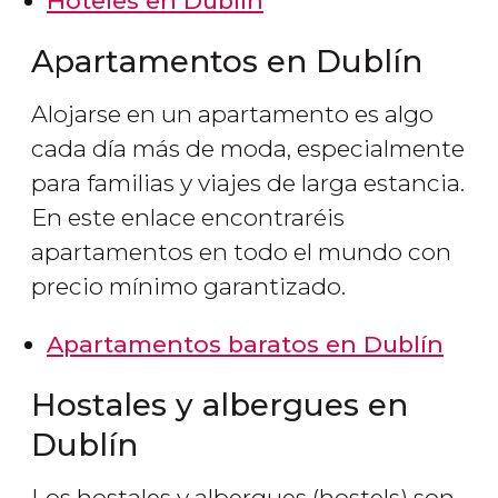
Hoteles en Dublín
Apartamentos en Dublín
Alojarse en un apartamento es algo
cada día más de moda, especialmente
para familias y viajes de larga estancia.
En este enlace encontraréis
apartamentos en todo el mundo con
precio mínimo garantizado.
Apartamentos baratos en Dublín
Hostales y albergues en
Dublín
Los hostales y albergues (hostels) son