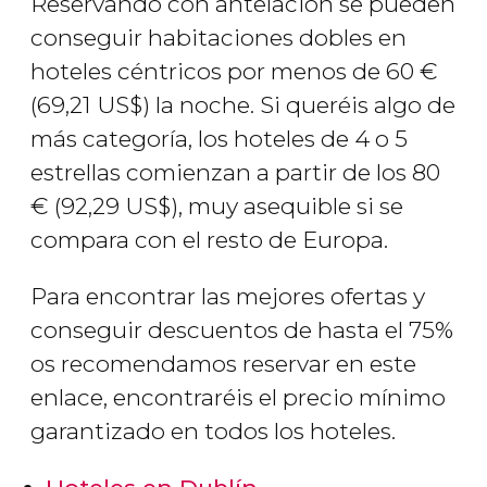
Reservando con antelación se pueden
conseguir habitaciones dobles en
hoteles céntricos por menos de 60
€
(69,21
US$
) la noche. Si queréis algo de
más categoría, los hoteles de 4 o 5
estrellas comienzan a partir de los 80
€
(92,29
US$
), muy asequible si se
compara con el resto de Europa.
Para encontrar las mejores ofertas y
conseguir descuentos de hasta el 75%
os recomendamos reservar en este
enlace, encontraréis el precio mínimo
garantizado en todos los hoteles.