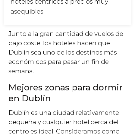
hoteles céntricos a precios muy
asequibles.
Junto a la gran cantidad de vuelos de
bajo coste, los hoteles hacen que
Dublín sea uno de los destinos más
económicos para pasar un fin de
semana.
Mejores zonas para dormir
en Dublín
Dublín es una ciudad relativamente
pequeña y cualquier hotel cerca del
centro es ideal. Consideramos como