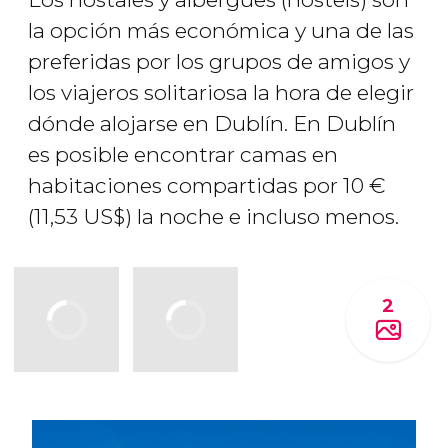
la opción más económica y una de las
preferidas por los grupos de amigos y
los viajeros solitariosa la hora de elegir
dónde alojarse en Dublín. En Dublín
es posible encontrar camas en
habitaciones compartidas por 10
€
(11,53
US$
) la noche e incluso menos.
2