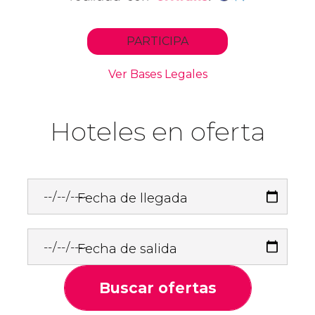
Hoteles en oferta
Fecha de llegada
Fecha de salida
Buscar ofertas