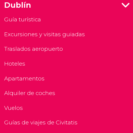
Dublín
Guía turística
Excursiones y visitas guiadas
Traslados aeropuerto
Hoteles
Apartamentos
Alquiler de coches
Vuelos
Guías de viajes de Civitatis