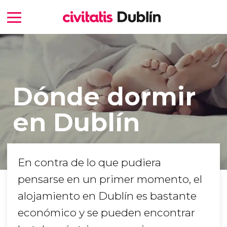
Dónde dormir
en Dublín
En contra de lo que pudiera
pensarse en un primer momento, el
alojamiento en Dublín es bastante
económico y se pueden encontrar