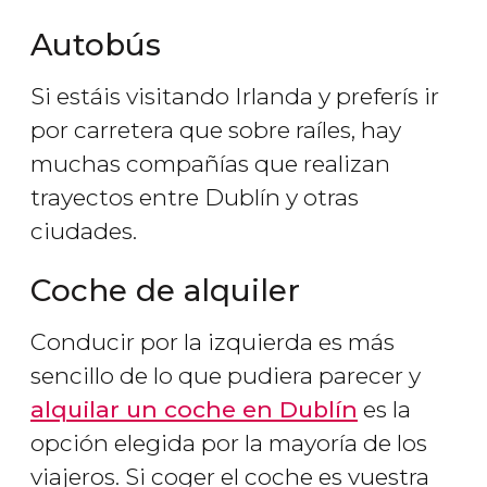
Autobús
Si estáis visitando Irlanda y preferís ir
por carretera que sobre raíles, hay
muchas compañías que realizan
trayectos entre Dublín y otras
ciudades.
Coche de alquiler
Conducir por la izquierda es más
sencillo de lo que pudiera parecer y
alquilar un coche en Dublín
es la
opción elegida por la mayoría de los
viajeros. Si coger el coche es vuestra