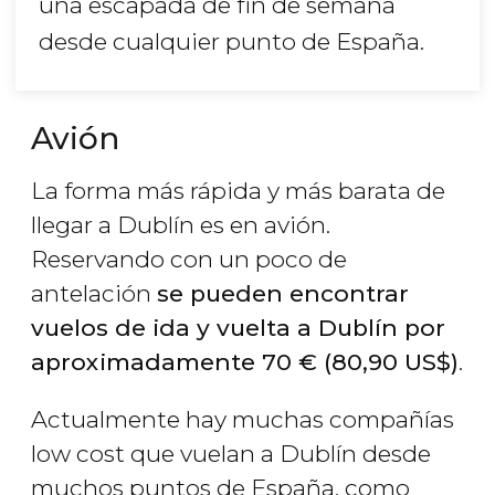
una escapada de fin de semana
desde cualquier punto de España.
Avión
La forma más rápida y más barata de
llegar a Dublín es en avión.
Reservando con un poco de
antelación
se pueden encontrar
vuelos de ida y vuelta a Dublín por
aproximadamente 70
€
(80,90
US$
)
.
Actualmente hay muchas compañías
low cost que vuelan a Dublín desde
muchos puntos de España, como