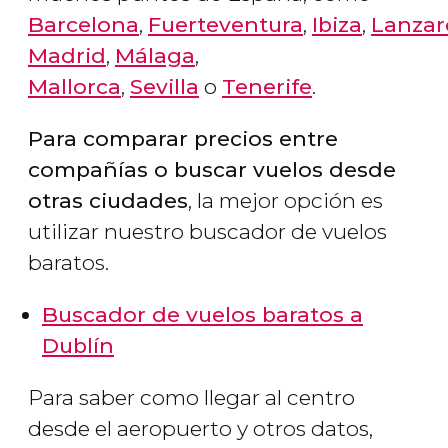
Barcelona
,
Fuerteventura
,
Ibiza
,
Lanzar
Madrid
,
Málaga
,
Mallorca
,
Sevilla
o
Tenerife
.
Para comparar precios entre
compañías o buscar vuelos desde
otras ciudades
, la mejor opción es
utilizar nuestro buscador de vuelos
baratos.
Buscador de vuelos baratos a
Dublín
Para saber como llegar al centro
desde el aeropuerto y otros datos,