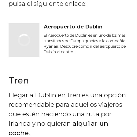
pulsa el siguiente enlace:
Aeropuerto de Dublín
El Aeropuerto de Dublín es en uno de los más
transitados de Europa gracias a la compañía
Ryanair. Descubre cómo ir del aeropuerto de
Dublín al centro.
Tren
Llegar a Dublín en tren es una opción
recomendable para aquellos viajeros
que estén haciendo una ruta por
Irlanda y no quieran
alquilar un
coche
.