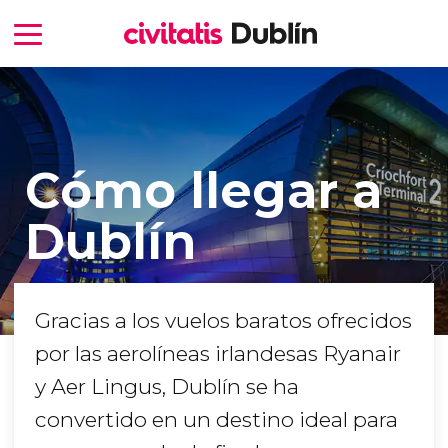
Cómo llegar a
Dublín
Gracias a los vuelos baratos ofrecidos
por las aerolíneas irlandesas Ryanair
y Aer Lingus, Dublín se ha
convertido en un destino ideal para