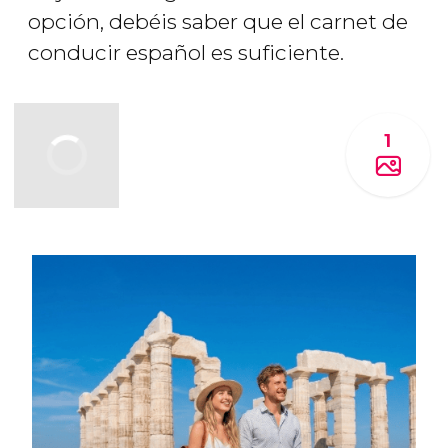
opción, debéis saber que el carnet de
conducir español es suficiente.
1