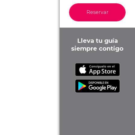
Reservar
Lleva tu guía
siempre contigo