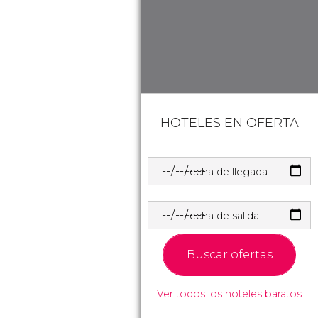
HOTELES EN OFERTA
Fecha de llegada
Fecha de salida
Buscar ofertas
Ver todos los hoteles baratos