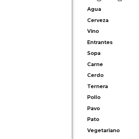
Agua
Cerveza
Vino
Entrantes
Sopa
Carne
Cerdo
Ternera
Pollo
Pavo
Pato
Vegetariano