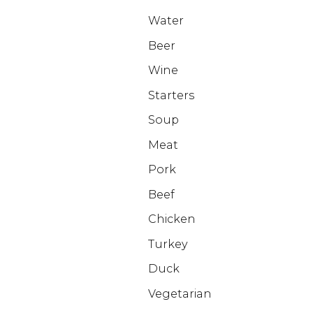
Water
Beer
Wine
Starters
Soup
Meat
Pork
Beef
Chicken
Turkey
Duck
Vegetarian