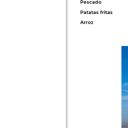
Pescado
Patatas fritas
Arroz