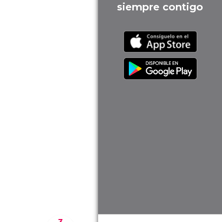
siempre contigo