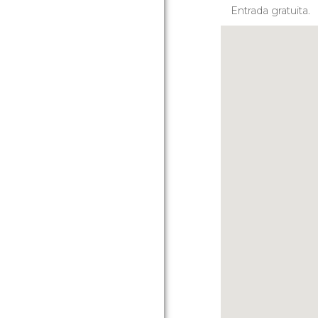
Entrada gratuita.