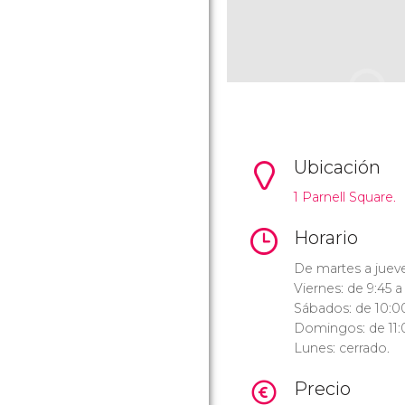
Ubicación
1 Parnell Square.
Horario
De martes a jueve
Viernes: de 9:45 a
Sábados: de 10:00
Domingos: de 11:0
Lunes: cerrado.
Precio