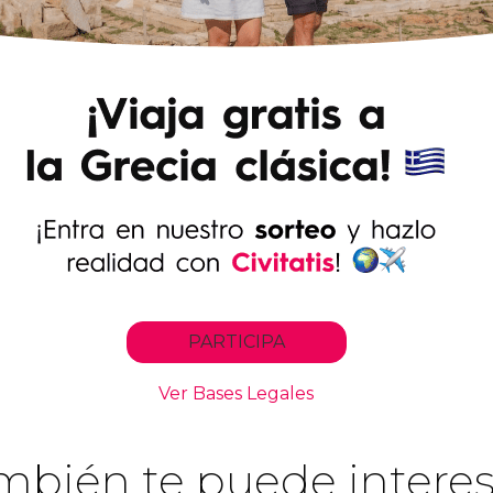
mbién te puede interes