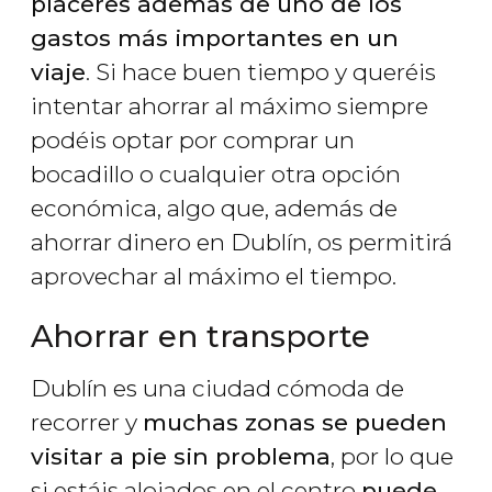
placeres además de uno de los
gastos más importantes en un
viaje
. Si hace buen tiempo y queréis
intentar ahorrar al máximo siempre
podéis optar por comprar un
bocadillo o cualquier otra opción
económica, algo que, además de
ahorrar dinero en Dublín, os permitirá
aprovechar al máximo el tiempo.
Ahorrar en transporte
Dublín es una ciudad cómoda de
recorrer y
muchas zonas se pueden
visitar a pie sin problema
, por lo que
si estáis alojados en el centro
puede