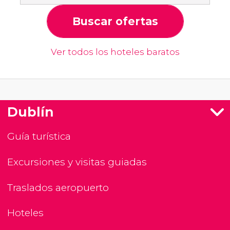
Buscar ofertas
Ver todos los hoteles baratos
Dublín
Guía turística
Excursiones y visitas guiadas
Traslados aeropuerto
Hoteles