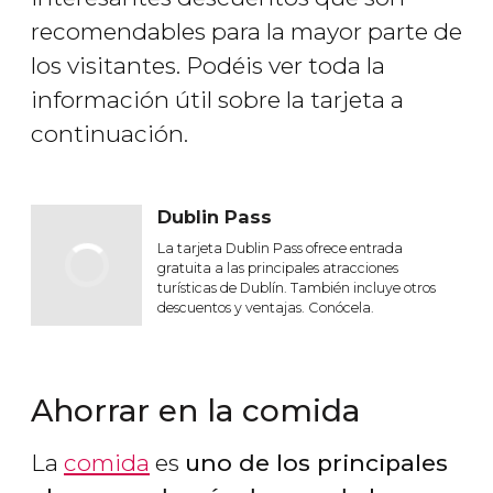
recomendables para la mayor parte de
los visitantes. Podéis ver toda la
información útil sobre la tarjeta a
continuación.
Dublin Pass
La tarjeta Dublin Pass ofrece entrada
gratuita a las principales atracciones
turísticas de Dublín. También incluye otros
descuentos y ventajas. Conócela.
Ahorrar en la comida
La
comida
es
uno de los principales