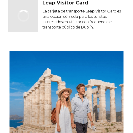
Leap Visitor Card
La tarjeta de transporte Leap Visitor Card es
una opción cómoda para los turistas
interesados en utilizar con frecuencia el
transporte público de Dublín.