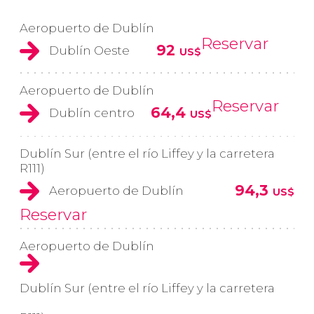
Aeropuerto de Dublín
Reservar
92
Dublín Oeste
US$
Aeropuerto de Dublín
Reservar
64,4
Dublín centro
US$
Dublín Sur (entre el río Liffey y la carretera
R111)
94,3
Aeropuerto de Dublín
US$
Reservar
Aeropuerto de Dublín
Dublín Sur (entre el río Liffey y la carretera