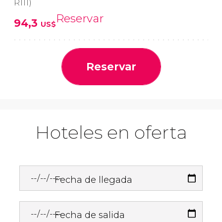
R111)
Reservar
94,3
US$
Reservar
Hoteles en oferta
Fecha de llegada
Fecha de salida