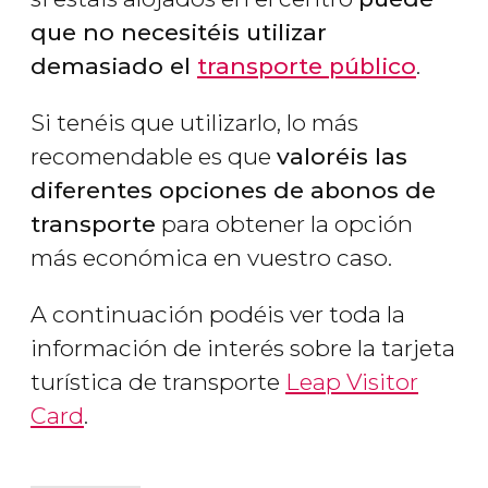
que no necesitéis utilizar
demasiado el
transporte público
.
Si tenéis que utilizarlo, lo más
recomendable es que
valoréis las
diferentes opciones de abonos de
transporte
para obtener la opción
más económica en vuestro caso.
A continuación podéis ver toda la
información de interés sobre la tarjeta
turística de transporte
Leap Visitor
Card
.