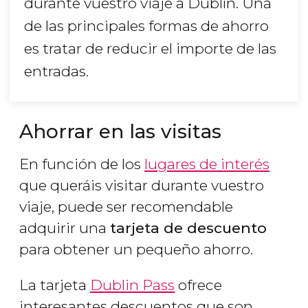
durante vuestro viaje a Dublín. Una
de las principales formas de ahorro
es tratar de reducir el importe de las
entradas.
Ahorrar en las visitas
En función de los
lugares de interés
que queráis visitar durante vuestro
viaje, puede ser recomendable
adquirir una
tarjeta de descuento
para obtener un pequeño ahorro.
La tarjeta
Dublin Pass
ofrece
interesantes descuentos que son