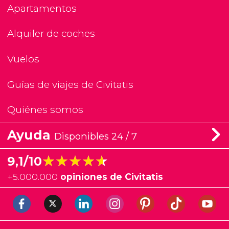
Apartamentos
Alquiler de coches
Vuelos
Guías de viajes de Civitatis
Quiénes somos
Ayuda
Disponibles 24 / 7
★★★★★
★★★★★
9,1/10
+
5.000.000
opiniones de Civitatis