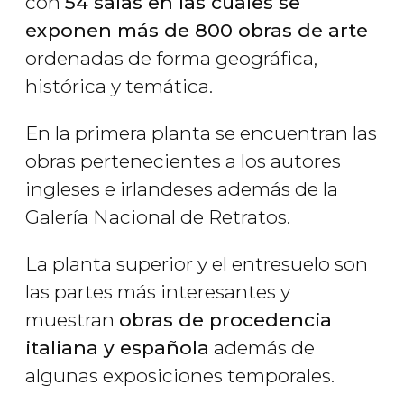
con
54 salas en las cuales se
exponen más de 800 obras de arte
ordenadas de forma geográfica,
histórica y temática.
En la primera planta se encuentran las
obras pertenecientes a los autores
ingleses e irlandeses además de la
Galería Nacional de Retratos.
La planta superior y el entresuelo son
las partes más interesantes y
muestran
obras de procedencia
italiana y española
además de
algunas exposiciones temporales.