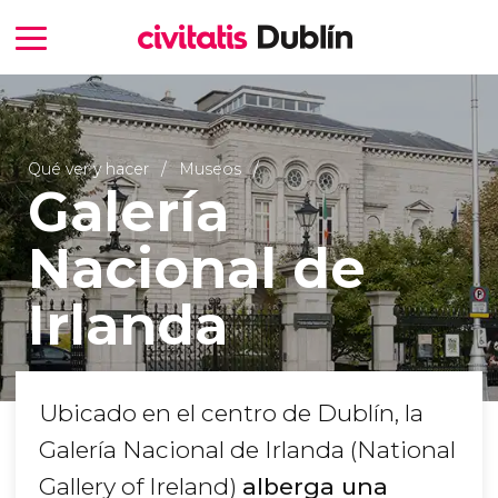
Qué ver y hacer
Museos
Galería
Nacional de
Irlanda
Ubicado en el centro de Dublín, la
Galería Nacional de Irlanda (National
Gallery of Ireland)
alberga una