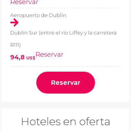
Reservar
Aeropuerto de Dublín
Dublín Sur (entre el río Liffey y la carretera
R111)
Reservar
94,8
US$
Reservar
Hoteles en oferta