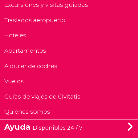
Excursiones y visitas guiadas
Traslados aeropuerto
Hoteles
Apartamentos
Alquiler de coches
Vuelos
Guías de viajes de Civitatis
Quiénes somos
Ayuda
Disponibles 24 / 7