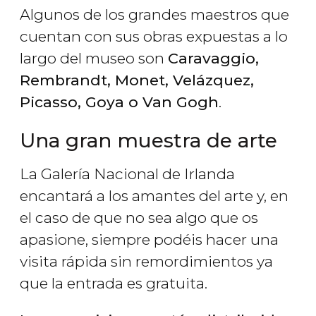
Algunos de los grandes maestros que
cuentan con sus obras expuestas a lo
largo del museo son
Caravaggio,
Rembrandt, Monet, Velázquez,
Picasso, Goya o Van Gogh
.
Una gran muestra de arte
La Galería Nacional de Irlanda
encantará a los amantes del arte y, en
el caso de que no sea algo que os
apasione, siempre podéis hacer una
visita rápida sin remordimientos ya
que la entrada es gratuita.