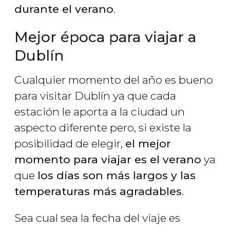
durante el verano
.
Mejor época para viajar a
Dublín
Cualquier momento del año es bueno
para visitar Dublín ya que cada
estación le aporta a la ciudad un
aspecto diferente pero, si existe la
posibilidad de elegir,
el mejor
momento para viajar es el verano
ya
que
los días son más largos y las
temperaturas más agradables
.
Sea cual sea la fecha del viaje es