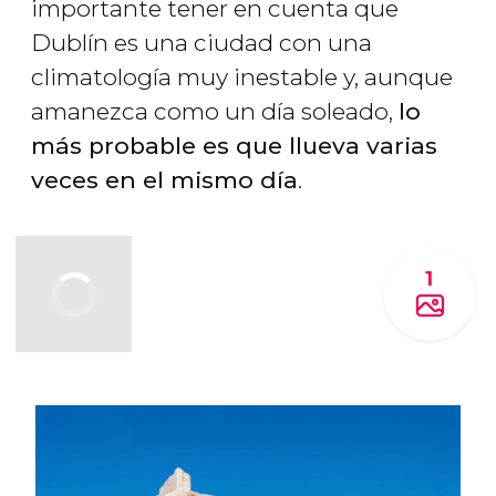
importante tener en cuenta que
Dublín es una ciudad con una
climatología muy inestable y, aunque
amanezca como un día soleado,
lo
más probable es que llueva varias
veces en el mismo día
.
1