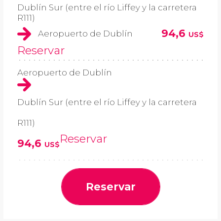
Dublín Sur (entre el río Liffey y la carretera
R111)
94,6
Aeropuerto de Dublín
US$
Reservar
Aeropuerto de Dublín
Dublín Sur (entre el río Liffey y la carretera
R111)
Reservar
94,6
US$
Reservar