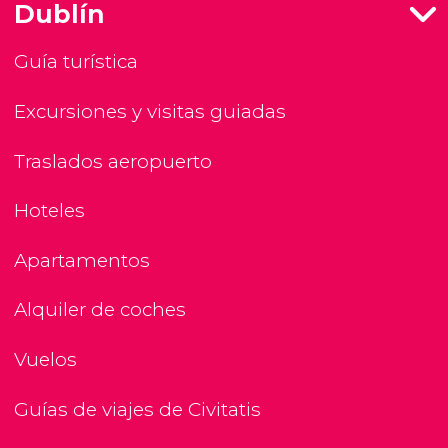
Dublín
Guía turística
Excursiones y visitas guiadas
Traslados aeropuerto
Hoteles
Apartamentos
Alquiler de coches
Vuelos
Guías de viajes de Civitatis