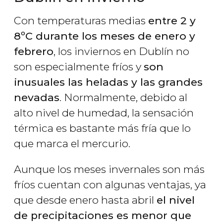
Con temperaturas medias
entre 2 y
8ºC durante los meses de enero y
febrero
, los inviernos en Dublín no
son especialmente fríos y
son
inusuales las heladas y las grandes
nevadas
. Normalmente, debido al
alto nivel de humedad, la sensación
térmica es bastante más fría que lo
que marca el mercurio.
Aunque los meses invernales son más
fríos cuentan con algunas ventajas, ya
que desde enero hasta abril
el nivel
de precipitaciones es menor que