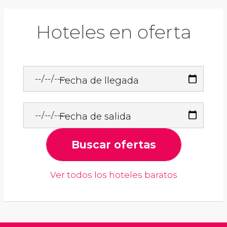
Hoteles en oferta
Fecha de llegada
Fecha de salida
Buscar ofertas
Ver todos los hoteles baratos