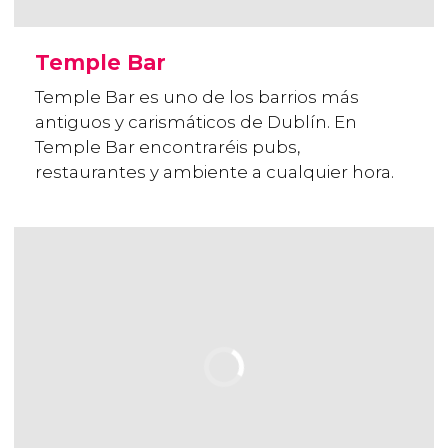
Temple Bar
Temple Bar es uno de los barrios más
antiguos y carismáticos de Dublín. En
Temple Bar encontraréis pubs,
restaurantes y ambiente a cualquier hora.