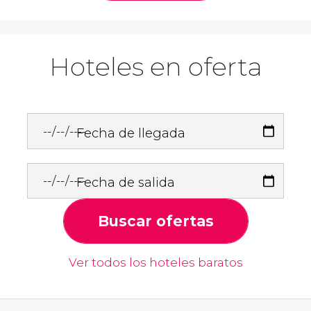
Hoteles en oferta
Fecha de llegada
Fecha de salida
Buscar ofertas
Ver todos los hoteles baratos