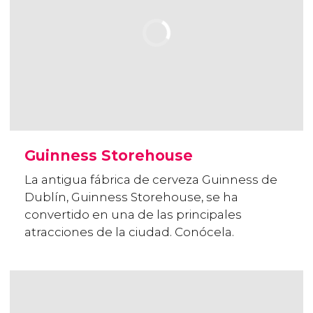
Guinness Storehouse
La antigua fábrica de cerveza Guinness de
Dublín, Guinness Storehouse, se ha
convertido en una de las principales
atracciones de la ciudad. Conócela.