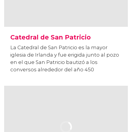
Catedral de San Patricio
La Catedral de San Patricio es la mayor
iglesia de Irlanda y fue erigida junto al pozo
en el que San Patricio bautizó a los
conversos alrededor del año 450