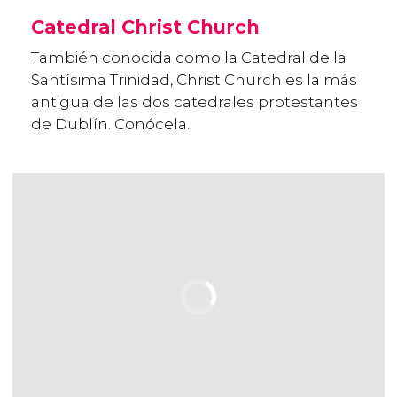
Catedral Christ Church
También conocida como la Catedral de la
Santísima Trinidad, Christ Church es la más
antigua de las dos catedrales protestantes
de Dublín. Conócela.