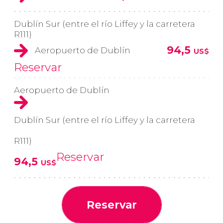
Dublín Sur (entre el río Liffey y la carretera
R111)
94,5
Aeropuerto de Dublín
US$
Reservar
Aeropuerto de Dublín
Dublín Sur (entre el río Liffey y la carretera
R111)
Reservar
94,5
US$
Reservar