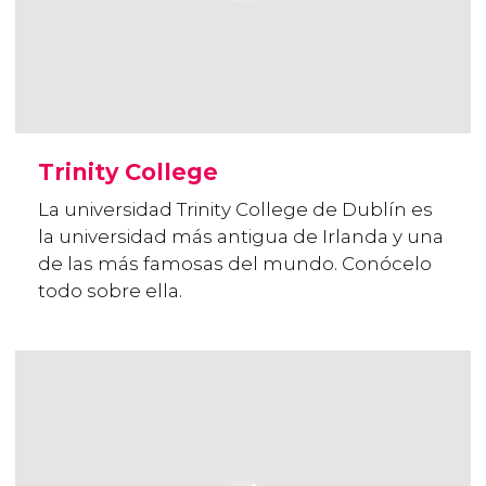
Trinity College
La universidad Trinity College de Dublín es
la universidad más antigua de Irlanda y una
de las más famosas del mundo. Conócelo
todo sobre ella.