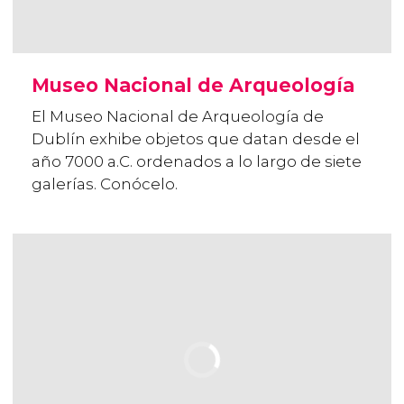
Museo Nacional de Arqueología
El Museo Nacional de Arqueología de
Dublín exhibe objetos que datan desde el
año 7000 a.C. ordenados a lo largo de siete
galerías. Conócelo.