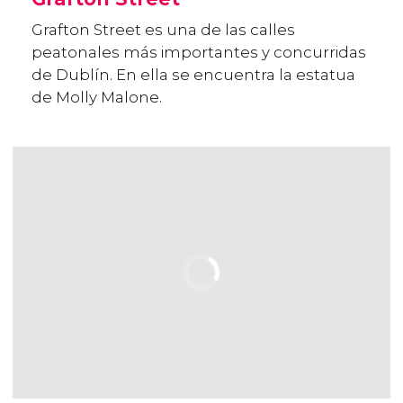
Grafton Street es una de las calles
peatonales más importantes y concurridas
de Dublín. En ella se encuentra la estatua
de Molly Malone.