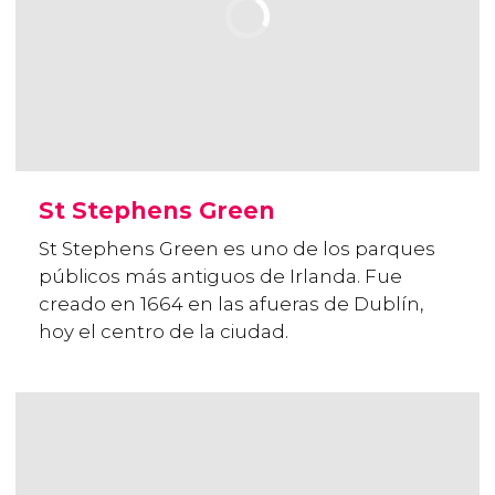
St Stephens Green
St Stephens Green es uno de los parques
públicos más antiguos de Irlanda. Fue
creado en 1664 en las afueras de Dublín,
hoy el centro de la ciudad.