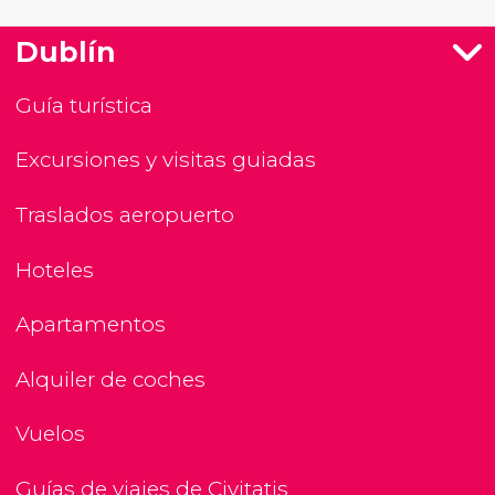
Dublín
Guía turística
Excursiones y visitas guiadas
Traslados aeropuerto
Hoteles
Apartamentos
Alquiler de coches
Vuelos
Guías de viajes de Civitatis