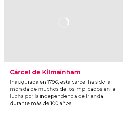
Cárcel de Kilmainham
Inaugurada en 1796, esta cárcel ha sido la
morada de muchos de los implicados en la
lucha por la independencia de Irlanda
durante más de 100 años.