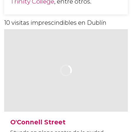
Trinity College
, entre otros.
10 visitas imprescindibles en Dublín
O'Connell Street