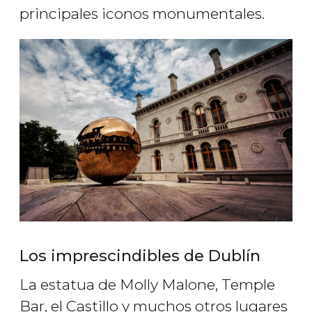
principales iconos monumentales.
Los imprescindibles de Dublín
La estatua de Molly Malone, Temple
Bar, el Castillo y muchos otros lugares