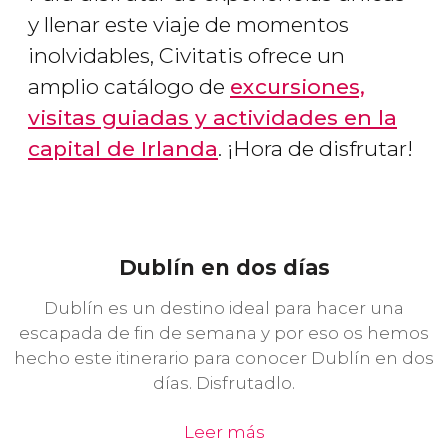
y llenar este viaje de momentos
inolvidables, Civitatis ofrece un
amplio catálogo de
excursiones,
visitas guiadas y actividades en la
capital de Irlanda
. ¡Hora de disfrutar!
Dublín en dos días
Dublín es un destino ideal para hacer una
escapada de fin de semana y por eso os hemos
hecho este itinerario para conocer Dublín en dos
días. Disfrutadlo.
Leer más