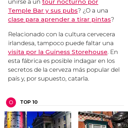
unirse a un
tour nocturno por
Temple Bar y sus pubs
? ¿O a una
clase para aprender a tirar pintas
?
Relacionado con la cultura cervecera
irlandesa, tampoco puede faltar una
visita por la Guiness Storehouse
. En
esta fábrica es posible indagar en los
secretos de la cerveza más popular del
país y, por supuesto, catarla.
TOP 10