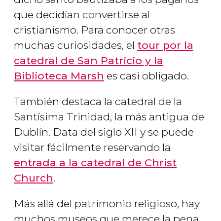
que decidían convertirse al
cristianismo. Para conocer otras
muchas curiosidades, el
tour por la
catedral de San Patricio y la
Biblioteca Marsh
es casi obligado.
También destaca la catedral de la
Santísima Trinidad, la más antigua de
Dublín. Data del siglo XII y se puede
visitar fácilmente reservando la
entrada a la catedral de Christ
Church
.
Más allá del patrimonio religioso, hay
muchos museos que merece la pena