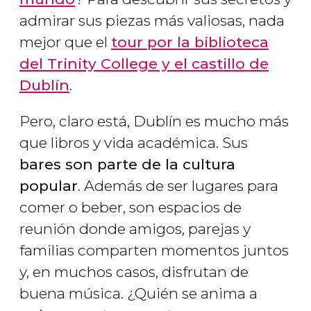
admirar sus piezas más valiosas, nada
mejor que el
tour por la biblioteca
del Trinity College y el castillo de
Dublín
.
Pero, claro está, Dublín es mucho más
que libros y vida académica. Sus
bares son parte de la cultura
popular
. Además de ser lugares para
comer o beber, son espacios de
reunión donde amigos, parejas y
familias comparten momentos juntos
y, en muchos casos, disfrutan de
buena música. ¿Quién se anima a