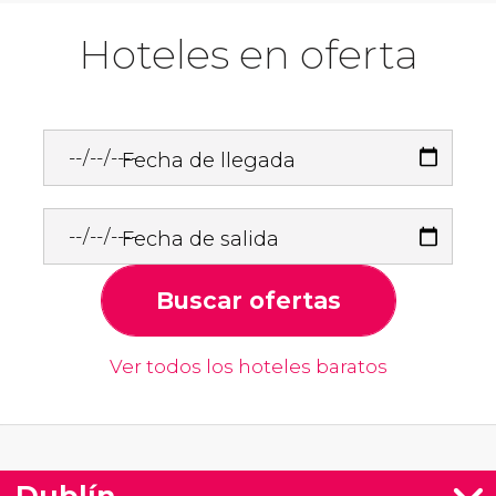
Hoteles en oferta
Fecha de llegada
Fecha de salida
Buscar ofertas
Ver todos los hoteles baratos