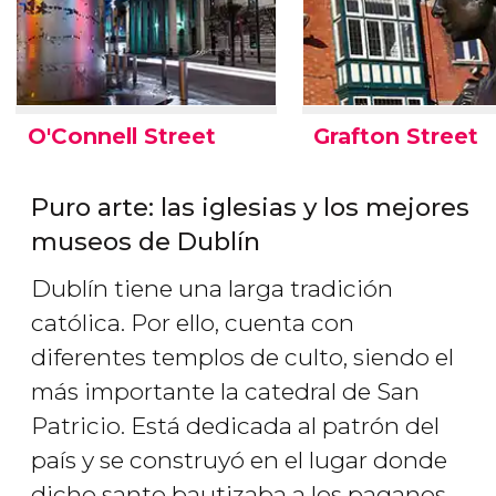
O'Connell Street
Grafton Street
Puro arte: las iglesias y los mejores
museos de Dublín
Dublín tiene una larga tradición
católica. Por ello, cuenta con
diferentes templos de culto, siendo el
más importante la catedral de San
Patricio. Está dedicada al patrón del
país y se construyó en el lugar donde
dicho santo bautizaba a los paganos