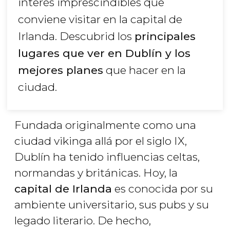
interés imprescindibles que
conviene visitar en la capital de
Irlanda. Descubrid los
principales
lugares que ver en Dublín y los
mejores planes
que hacer en la
ciudad.
Fundada originalmente como una
ciudad vikinga allá por el siglo IX,
Dublín ha tenido influencias celtas,
normandas y británicas. Hoy, la
capital de Irlanda
es conocida por su
ambiente universitario, sus pubs y su
legado literario. De hecho,