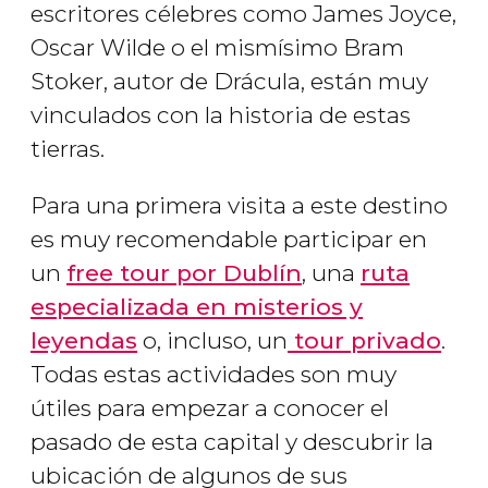
escritores célebres como James Joyce,
Oscar Wilde o el mismísimo Bram
Stoker, autor de
Drácula
, están muy
vinculados con la historia de estas
tierras.
Para una primera visita a este destino
es muy recomendable participar en
un
free tour por Dublín
, una
ruta
especializada en misterios y
leyendas
o, incluso, un
tour privado
.
Todas estas actividades son muy
útiles para empezar a conocer el
pasado de esta capital y descubrir la
ubicación de algunos de sus