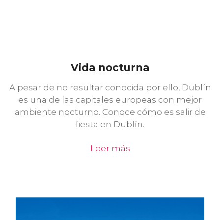
Vida nocturna
A pesar de no resultar conocida por ello, Dublín
es una de las capitales europeas con mejor
ambiente nocturno. Conoce cómo es salir de
fiesta en Dublín.
Leer más