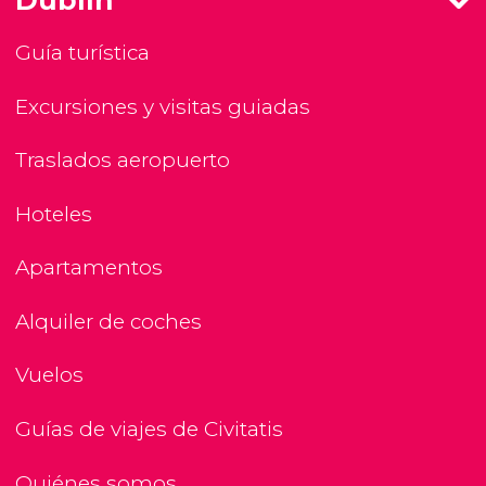
Dublín
Guía turística
Excursiones y visitas guiadas
Traslados aeropuerto
Hoteles
Apartamentos
Alquiler de coches
Vuelos
Guías de viajes de Civitatis
Quiénes somos