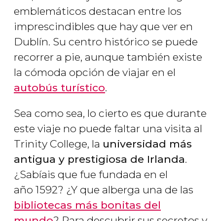
emblemáticos destacan entre los
imprescindibles que hay que ver en
Dublín. Su centro histórico se puede
recorrer a pie, aunque también existe
la cómoda opción de viajar en el
autobús turístico
.
Sea como sea, lo cierto es que durante
este viaje no puede faltar una visita al
Trinity College, la
universidad más
antigua y prestigiosa de Irlanda
.
¿Sabíais que fue fundada en el
año 1592? ¿Y que alberga una de las
bibliotecas más bonitas del
mundo
? Para descubrir sus secretos y