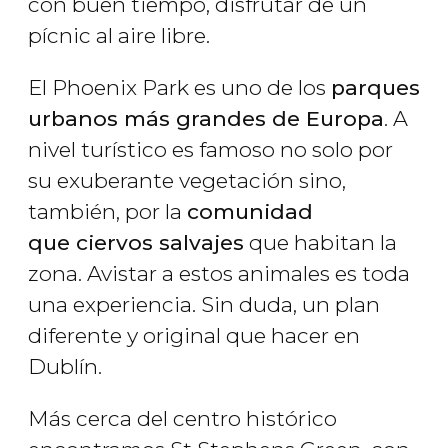
con buen tiempo, disfrutar de un
pícnic al aire libre.
El Phoenix Park es uno de los
parques
urbanos más grandes de Europa
. A
nivel turístico es famoso no solo por
su exuberante vegetación sino,
también, por la
comunidad
que ciervos salvajes
que habitan la
zona. Avistar a estos animales es toda
una experiencia. Sin duda, un plan
diferente y original que hacer en
Dublín.
Más cerca del centro histórico