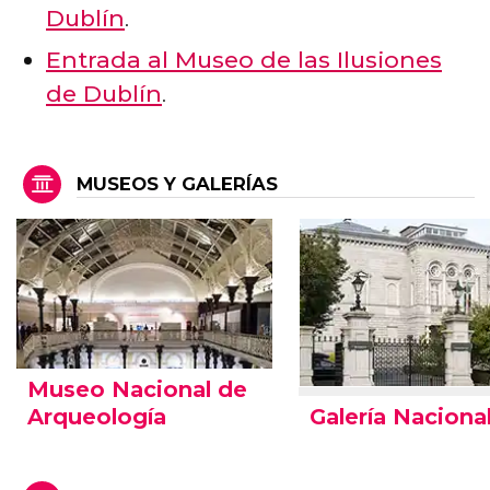
Dublín
.
Entrada al Museo de las Ilusiones
de Dublín
.
MUSEOS Y GALERÍAS
Museo Nacional de
Galería Naciona
Arqueología