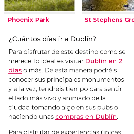
Phoenix Park
St Stephens Gr
¿Cuántos días ir a Dublín?
Para disfrutar de este destino como se
merece, lo ideal es visitar
Dublín en 2
días
o más. De esta manera podréis
conocer sus principales monumentos
y, a la vez, tendréis tiempo para sentir
el lado más vivo y animado de la
ciudad tomando algo en sus pubs o
haciendo unas
compras en Dublín
.
Para disfrutar de experiencias únicas