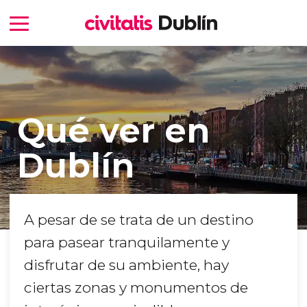
Qué ver en
Dublín
A pesar de se trata de un destino
para pasear tranquilamente y
disfrutar de su ambiente, hay
ciertas zonas y monumentos de