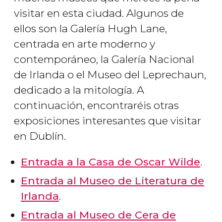
visitar en esta ciudad. Algunos de
ellos son la Galería Hugh Lane,
centrada en arte moderno y
contemporáneo, la Galería Nacional
de Irlanda o el Museo del Leprechaun,
dedicado a la mitología. A
continuación, encontraréis otras
exposiciones interesantes que visitar
en Dublín.
Entrada a la Casa de Oscar Wilde
.
Entrada al Museo de Literatura de
Irlanda
.
Entrada al Museo de Cera de