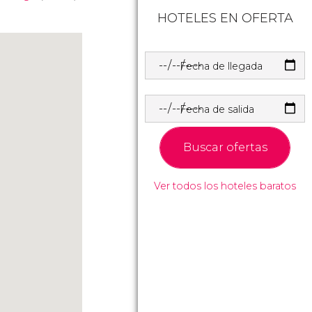
HOTELES EN OFERTA
Fecha de llegada
Fecha de salida
Buscar ofertas
Ver todos los hoteles baratos