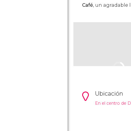
Café
, un agradable 
Ubicación
En el centro de D