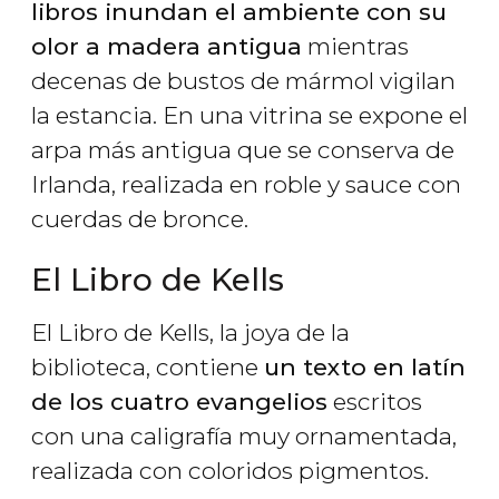
libros inundan el ambiente con su
olor a madera antigua
mientras
decenas de bustos de mármol vigilan
la estancia. En una vitrina se expone el
arpa más antigua que se conserva de
Irlanda, realizada en roble y sauce con
cuerdas de bronce.
El Libro de Kells
El Libro de Kells, la joya de la
biblioteca, contiene
un texto en latín
de los cuatro evangelios
escritos
con una caligrafía muy ornamentada,
realizada con coloridos pigmentos.