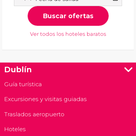
Buscar ofertas
Ver todos los hoteles baratos
Dublín
Guía turística
Excursiones y visitas guiadas
Traslados aeropuerto
Hoteles