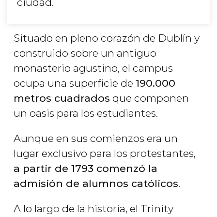
ciudad.
Situado en pleno corazón de Dublín y
construido sobre un antiguo
monasterio agustino, el campus
ocupa una superficie de
190.000
metros cuadrados
que componen
un oasis para los estudiantes.
Aunque en sus comienzos era un
lugar exclusivo para los protestantes,
a partir de 1793 comenzó la
admisión de alumnos católicos
.
A lo largo de la historia, el Trinity