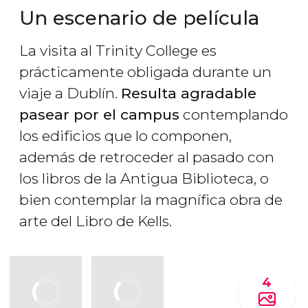
Un escenario de película
La visita al Trinity College es
prácticamente obligada durante un
viaje a Dublín.
Resulta agradable
pasear por el campus
contemplando
los edificios que lo componen,
además de retroceder al pasado con
los libros de la Antigua Biblioteca, o
bien contemplar la magnífica obra de
arte del Libro de Kells.
4