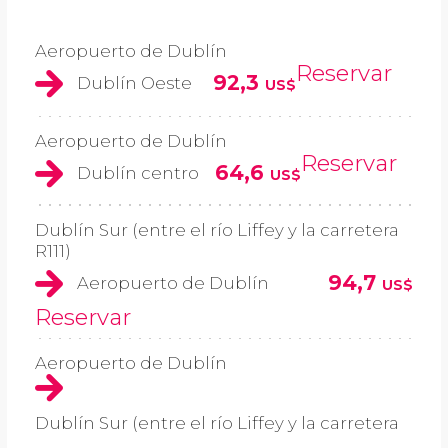
Aeropuerto de Dublín
Reservar
92,3
Dublín Oeste
US$
Aeropuerto de Dublín
Reservar
64,6
Dublín centro
US$
Dublín Sur (entre el río Liffey y la carretera
R111)
94,7
Aeropuerto de Dublín
US$
Reservar
Aeropuerto de Dublín
Dublín Sur (entre el río Liffey y la carretera