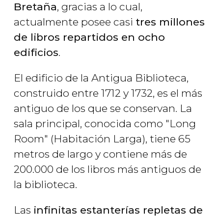
Bretaña
, gracias a lo cual,
actualmente posee casi
tres millones
de libros repartidos en ocho
edificios
.
El edificio de la Antigua Biblioteca,
construido entre 1712 y 1732, es el más
antiguo de los que se conservan. La
sala principal, conocida como "Long
Room" (Habitación Larga), tiene 65
metros de largo y contiene más de
200.000 de los libros más antiguos de
la biblioteca.
Las
infinitas estanterías repletas de