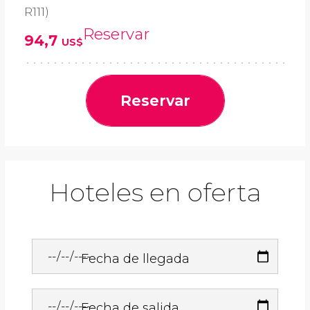
R111)
Reservar
94,7
US$
Reservar
Hoteles en oferta
Fecha de llegada
Fecha de salida