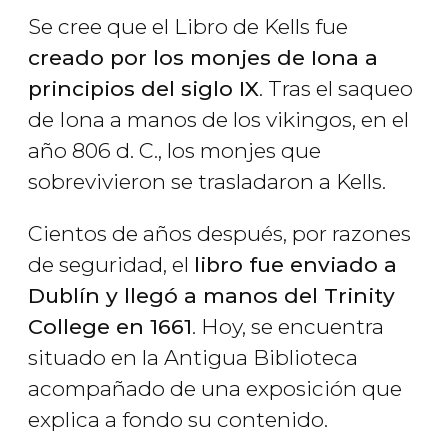
Se cree que el Libro de Kells fue
creado por los monjes de Iona a
principios del siglo IX
. Tras el saqueo
de Iona a manos de los vikingos, en el
año 806 d. C., los monjes que
sobrevivieron se trasladaron a Kells.
Cientos de años después, por razones
de seguridad, el
libro fue enviado a
Dublín y llegó a manos del Trinity
College en 1661
. Hoy, se encuentra
situado en la Antigua Biblioteca
acompañado de una exposición que
explica a fondo su contenido.