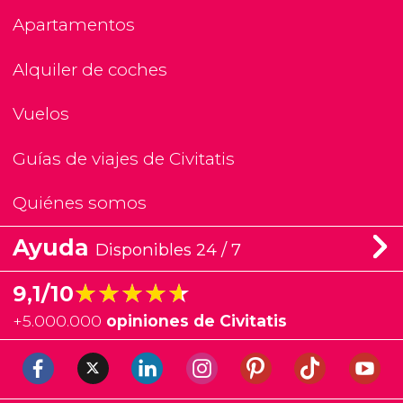
Apartamentos
Alquiler de coches
Vuelos
Guías de viajes de Civitatis
Quiénes somos
Ayuda
Disponibles 24 / 7
★★★★★
★★★★★
9,1/10
+
5.000.000
opiniones de Civitatis