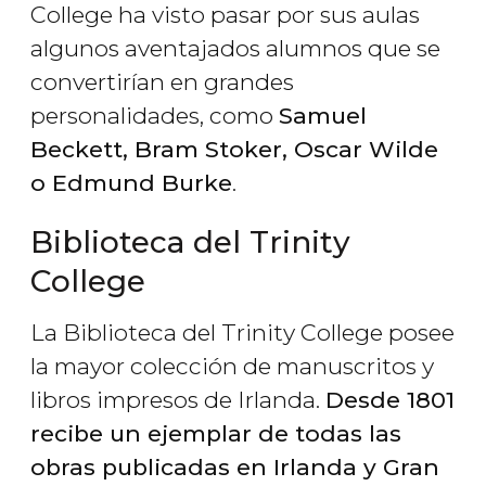
College ha visto pasar por sus aulas
algunos aventajados alumnos que se
convertirían en grandes
personalidades, como
Samuel
Beckett, Bram Stoker, Oscar Wilde
o Edmund Burke
.
Biblioteca del Trinity
College
La Biblioteca del Trinity College posee
la mayor colección de manuscritos y
libros impresos de Irlanda.
Desde 1801
recibe un ejemplar de todas las
obras publicadas en Irlanda y Gran