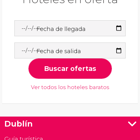
Fecha de llegada
Fecha de salida
Buscar ofertas
Ver todos los hoteles baratos
Dublín
Guía turística