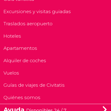
Excursiones y visitas guiadas
Traslados aeropuerto
Hoteles
Apartamentos
Alquiler de coches
Vuelos
Guías de viajes de Civitatis
Quiénes somos
Ayuda
Disponibles 24 / 7