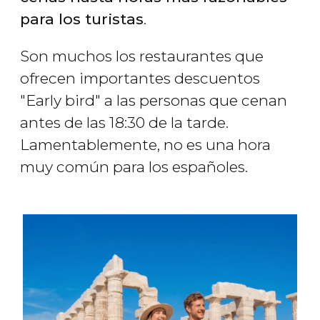
para los turistas
.
Son muchos los restaurantes que
ofrecen importantes descuentos
"Early bird" a las personas que cenan
antes de las 18:30 de la tarde.
Lamentablemente, no es una hora
muy común para los españoles.