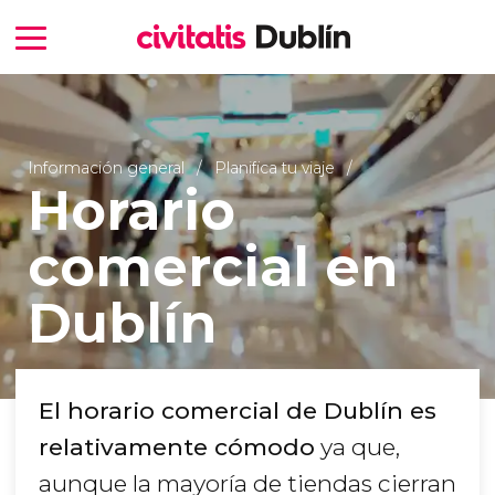
Información general
Planifica tu viaje
Horario
comercial en
Dublín
El horario comercial de Dublín es
relativamente cómodo
ya que,
aunque la mayoría de tiendas cierran