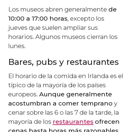
Los museos abren generalmente
de
10:00 a 17:00 horas
, excepto los
jueves que suelen ampliar sus
horarios. Algunos museos cierran los
lunes.
Bares, pubs y restaurantes
El horario de la comida en Irlanda es el
típico de la mayoría de los países
europeos.
Aunque generalmente
acostumbran a comer temprano
y
cenar sobre las 6 o las 7 de la tarde, la
mayoría de los
restaurantes
ofrecen
cenas hasta horas más razonables