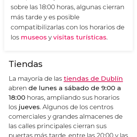
sobre las 18:00 horas, algunas cierran
más tarde y es posible
compatibilizarlas con los horarios de
los
museos
y
visitas turísticas
.
Tiendas
La mayoría de las
tiendas de Dublín
abren
de lunes a sábado de 9:00 a
18:00
horas, ampliando sus horarios
los
jueves
. Algunos de los centros
comerciales y grandes almacenes de
las calles principales cierran sus
puertas más tarde, entre las 20:00 y las