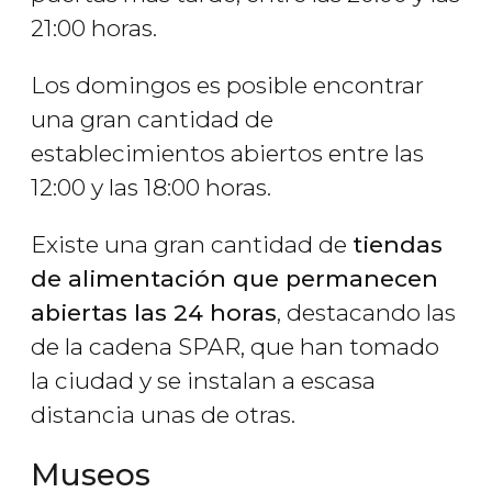
21:00 horas.
Los domingos es posible encontrar
una gran cantidad de
establecimientos abiertos entre las
12:00 y las 18:00 horas.
Existe una gran cantidad de
tiendas
de alimentación que permanecen
abiertas las 24 horas
, destacando las
de la cadena SPAR, que han tomado
la ciudad y se instalan a escasa
distancia unas de otras.
Museos