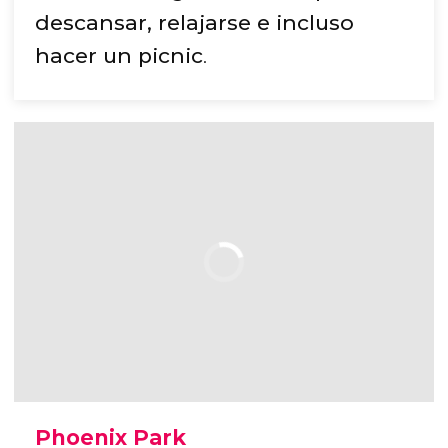
descansar, relajarse e incluso
hacer un picnic
.
Phoenix Park