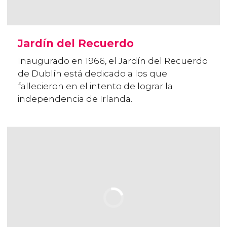
Jardín del Recuerdo
Inaugurado en 1966, el Jardín del Recuerdo
de Dublín está dedicado a los que
fallecieron en el intento de lograr la
independencia de Irlanda.