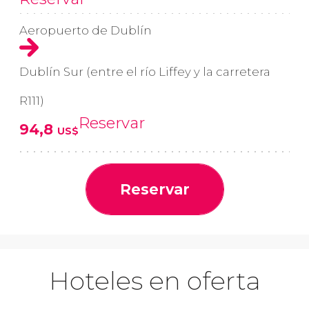
Aeropuerto de Dublín
Dublín Sur (entre el río Liffey y la carretera
R111)
Reservar
94,8
US$
Reservar
Hoteles en oferta