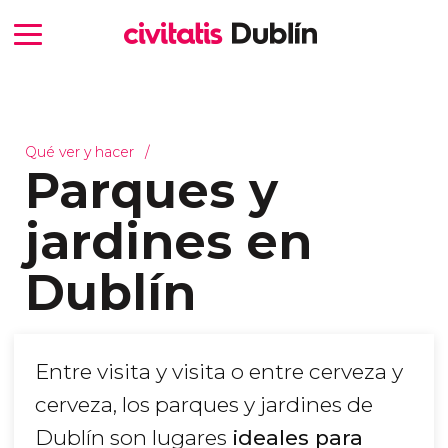
Qué ver y hacer
Parques y
jardines en
Dublín
Entre visita y visita o entre cerveza y
cerveza, los parques y jardines de
Dublín son lugares
ideales para