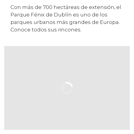
Con más de 700 hectáreas de extensión, el
Parque Fénix de Dublín es uno de los
parques urbanos más grandes de Europa.
Conoce todos sus rincones.