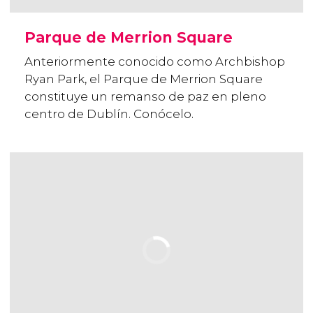
Parque de Merrion Square
Anteriormente conocido como Archbishop
Ryan Park, el Parque de Merrion Square
constituye un remanso de paz en pleno
centro de Dublín. Conócelo.