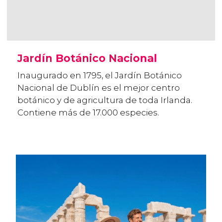
Jardín Botánico Nacional
Inaugurado en 1795, el Jardín Botánico
Nacional de Dublín es el mejor centro
botánico y de agricultura de toda Irlanda.
Contiene más de 17.000 especies.