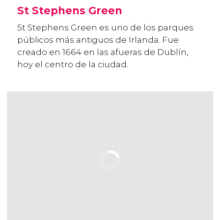
St Stephens Green
St Stephens Green es uno de los parques
públicos más antiguos de Irlanda. Fue
creado en 1664 en las afueras de Dublín,
hoy el centro de la ciudad.