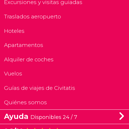
Excursiones y visitas guiadas
Traslados aeropuerto
Hoteles
Apartamentos
Alquiler de coches
Vuelos
Guías de viajes de Civitatis
Quiénes somos
Ayuda
Disponibles 24 / 7