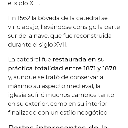
el siglo XIII.
En 1562 la bóveda de la catedral se
vino abajo, llevándose consigo la parte
sur de la nave, que fue reconstruida
durante el siglo XVII.
La catedral fue
restaurada en su
práctica totalidad entre 1871 y 1878
y, aunque se trató de conservar al
máximo su aspecto medieval, la
iglesia sufrió muchos cambios tanto
en su exterior, como en su interior,
finalizado con un estilo neogótico.