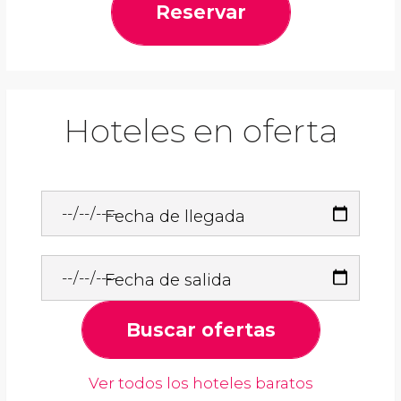
Reservar
Hoteles en oferta
Fecha de llegada
Fecha de salida
Buscar ofertas
Ver todos los hoteles baratos