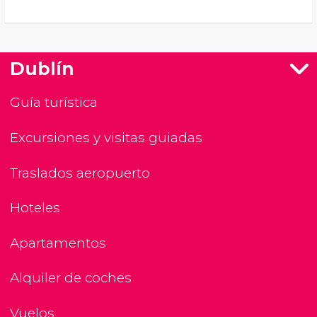
Dublín
Guía turística
Excursiones y visitas guiadas
Traslados aeropuerto
Hoteles
Apartamentos
Alquiler de coches
Vuelos