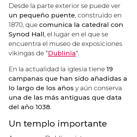
Desde la parte exterior se puede ver
un pequeño puente
, construido en
1870, que
comunica la catedral con
Synod Hall
, el lugar en el que se
encuentra el museo de exposiciones
vikingas de "
Dublinia
".
En la actualidad la iglesia tiene
19
campanas que han sido añadidas a
lo largo de los años
y aún conserva
una de las más antiguas que data
del año 1038
.
Un templo importante