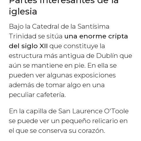
Partes interesantes de la
iglesia
Bajo la Catedral de la Santísima
Trinidad se sitúa
una enorme cripta
del siglo XII
que constituye la
estructura más antigua de Dublín que
aún se mantiene en pie. En ella se
pueden ver algunas exposiciones
además de tomar algo en una
peculiar cafetería.
En la capilla de San Laurence O'Toole
se puede ver un pequeño relicario en
el que se conserva su corazón.