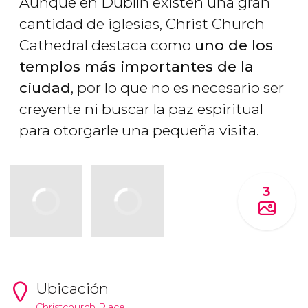
Aunque en Dublín existen una gran
cantidad de iglesias, Christ Church
Cathedral destaca como
uno de los
templos más importantes de la
ciudad
, por lo que no es necesario ser
creyente ni buscar la paz espiritual
para otorgarle una pequeña visita.
3
Ubicación
Christchurch Place.