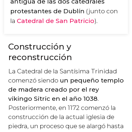
antigua de las dos catedrales
protestantes de Dublín
(junto con
la
Catedral de San Patricio
).
Construcción y
reconstrucción
La Catedral de la Santísima Trinidad
comenzó siendo
un pequeño templo
de madera creado por el rey
vikingo Sitric en el año 1038
.
Posteriormente, en 1172 comenzó la
construcción de la actual iglesia de
piedra, un proceso que se alargó hasta