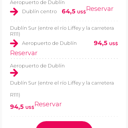
Aeropuerto de Dublín
Reservar
64,5
Dublín centro
US$
Dublín Sur (entre el río Liffey y la carretera
R111)
94,5
Aeropuerto de Dublín
US$
Reservar
Aeropuerto de Dublín
Dublín Sur (entre el río Liffey y la carretera
R111)
Reservar
94,5
US$