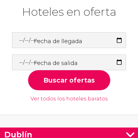
Hoteles en oferta
Fecha de llegada
Fecha de salida
Buscar ofertas
Ver todos los hoteles baratos
Dublín