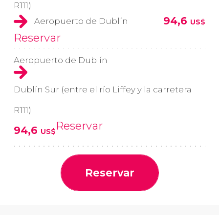
R111)
94,6
Aeropuerto de Dublín
US$
Reservar
Aeropuerto de Dublín
Dublín Sur (entre el río Liffey y la carretera
R111)
Reservar
94,6
US$
Reservar