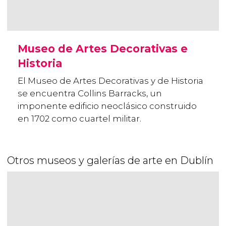
Museo de Artes Decorativas e
Historia
El Museo de Artes Decorativas y de Historia
se encuentra Collins Barracks, un
imponente edificio neoclásico construido
en 1702 como cuartel militar.
Otros museos y galerías de arte en Dublín