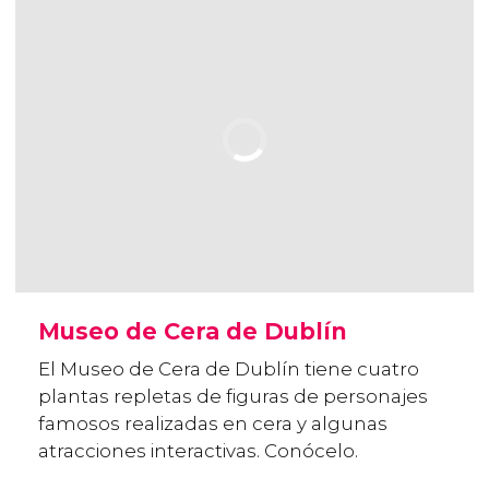
Museo de Cera de Dublín
El Museo de Cera de Dublín tiene cuatro
plantas repletas de figuras de personajes
famosos realizadas en cera y algunas
atracciones interactivas. Conócelo.