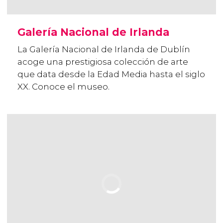
Galería Nacional de Irlanda
La Galería Nacional de Irlanda de Dublín
acoge una prestigiosa colección de arte
que data desde la Edad Media hasta el siglo
XX. Conoce el museo.