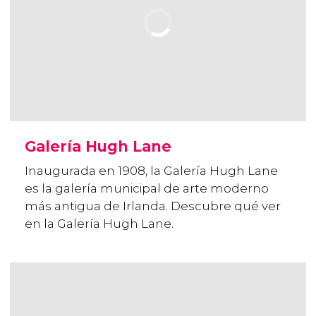
Galería Hugh Lane
Inaugurada en 1908, la Galería Hugh Lane
es la galería municipal de arte moderno
más antigua de Irlanda. Descubre qué ver
en la Galería Hugh Lane.