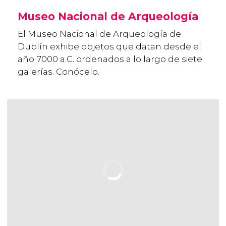
Museo Nacional de Arqueología
El Museo Nacional de Arqueología de
Dublín exhibe objetos que datan desde el
año 7000 a.C. ordenados a lo largo de siete
galerías. Conócelo.