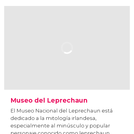
Museo del Leprechaun
El Museo Nacional del Leprechaun está
dedicado a la mitología irlandesa,
especialmente al minúsculo y popular
personaje conocido como leprechaun.