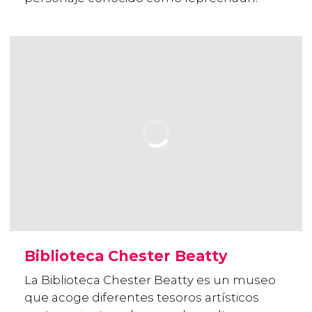
Biblioteca Chester Beatty
La Biblioteca Chester Beatty es un museo
que acoge diferentes tesoros artísticos