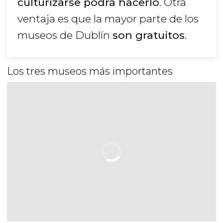
culturizarse podrá hacerlo
. Otra
ventaja es que la mayor parte de los
museos de Dublín
son gratuitos
.
Los tres museos más importantes