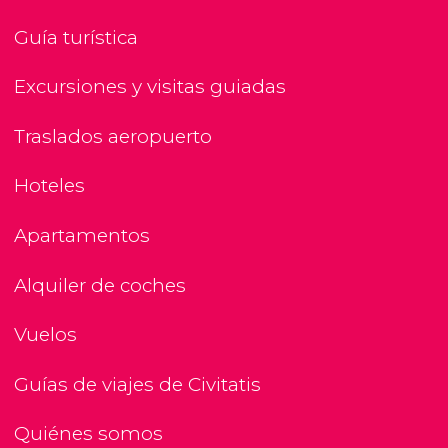
Guía turística
Excursiones y visitas guiadas
Traslados aeropuerto
Hoteles
Apartamentos
Alquiler de coches
Vuelos
Guías de viajes de Civitatis
Quiénes somos