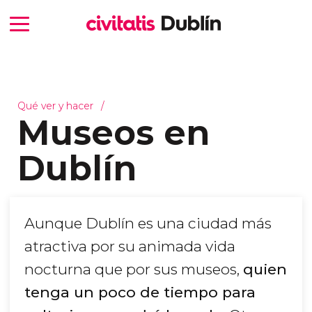
Qué ver y hacer
Museos en
Dublín
Aunque Dublín es una ciudad más
atractiva por su animada vida
nocturna que por sus museos,
quien
tenga un poco de tiempo para