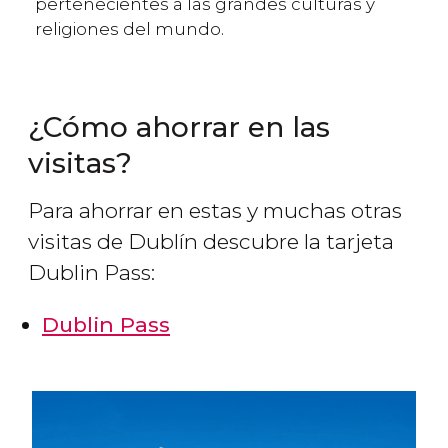
pertenecientes a las grandes culturas y
religiones del mundo.
¿Cómo ahorrar en las
visitas?
Para ahorrar en estas y muchas otras
visitas de Dublín descubre la tarjeta
Dublin Pass:
Dublin Pass