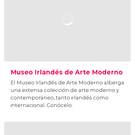
Museo Irlandés de Arte Moderno
El Museo Irlandés de Arte Moderno alberga
una extensa colección de arte moderno y
contemporáneo, tanto irlandés como
internacional. Conócelo.