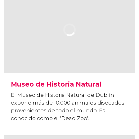
Museo de Historia Natural
El Museo de Historia Natural de Dublín
expone más de 10.000 animales disecados
provenientes de todo el mundo. Es
conocido como el 'Dead Zoo'.