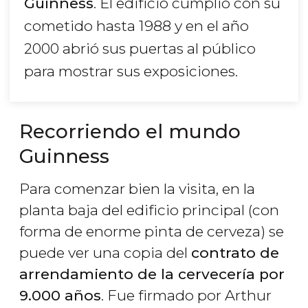
Guinness
. El edificio cumplió con su
cometido hasta 1988 y en el año
2000 abrió sus puertas al público
para mostrar sus exposiciones.
Recorriendo el mundo
Guinness
Para comenzar bien la visita, en la
planta baja del edificio principal (con
forma de enorme pinta de cerveza) se
puede ver una copia del
contrato de
arrendamiento de la cervecería por
9.000 años
. Fue firmado por Arthur