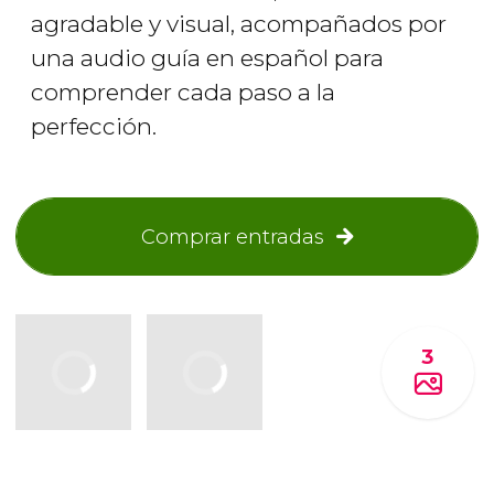
agradable y visual, acompañados por
una audio guía en español para
comprender cada paso a la
perfección.
Comprar entradas
3