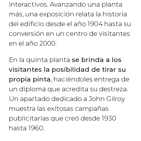
interactivos. Avanzando una planta
más, una exposición relata la historia
del edificio desde el año 1904 hasta su
conversión en un centro de visitantes
en el año 2000.
En la quinta planta
se brinda a los
visitantes la posibilidad de tirar su
propia pinta
, haciéndoles entrega de
un diploma que acredita su destreza.
Un apartado dedicado a John Gilroy
muestra las exitosas campañas
publicitarias que creó desde 1930
hasta 1960.