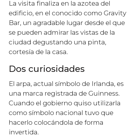
La visita finaliza en la azotea del
edificio, en el conocido como Gravity
Bar, un agradable lugar desde el que
se pueden admirar las vistas de la
ciudad degustando una pinta,
cortesía de la casa.
Dos curiosidades
El arpa, actual símbolo de Irlanda, es
una marca registrada de Guinness.
Cuando el gobierno quiso utilizarla
como símbolo nacional tuvo que
hacerlo colocándola de forma
invertida.