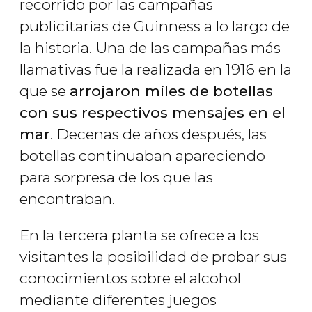
recorrido por las campañas
publicitarias de Guinness a lo largo de
la historia. Una de las campañas más
llamativas fue la realizada en 1916 en la
que se
arrojaron miles de botellas
con sus respectivos mensajes en el
mar
. Decenas de años después, las
botellas continuaban apareciendo
para sorpresa de los que las
encontraban.
En la tercera planta se ofrece a los
visitantes la posibilidad de probar sus
conocimientos sobre el alcohol
mediante diferentes juegos