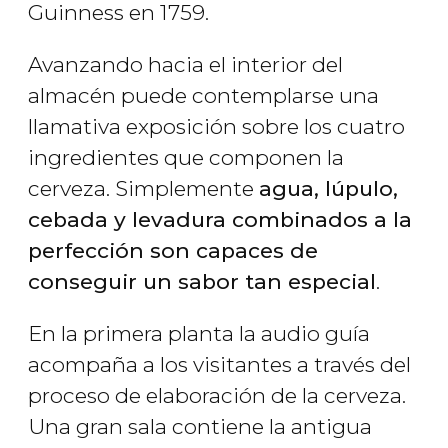
Guinness en 1759.
Avanzando hacia el interior del
almacén puede contemplarse una
llamativa exposición sobre los cuatro
ingredientes que componen la
cerveza. Simplemente
agua, lúpulo,
cebada y levadura combinados a la
perfección son capaces de
conseguir un sabor tan especial
.
En la primera planta la audio guía
acompaña a los visitantes a través del
proceso de elaboración de la cerveza.
Una gran sala contiene la antigua