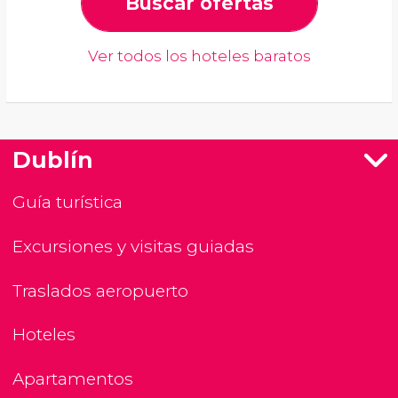
Buscar ofertas
Ver todos los hoteles baratos
Dublín
Guía turística
Excursiones y visitas guiadas
Traslados aeropuerto
Hoteles
Apartamentos