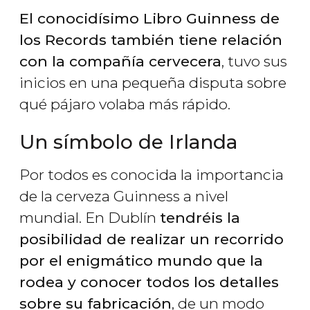
El conocidísimo Libro Guinness de
los Records también tiene relación
con la compañía cervecera
, tuvo sus
inicios en una pequeña disputa sobre
qué pájaro volaba más rápido.
Un símbolo de Irlanda
Por todos es conocida la importancia
de la cerveza Guinness a nivel
mundial. En Dublín
tendréis la
posibilidad de realizar un recorrido
por el enigmático mundo que la
rodea y conocer todos los detalles
sobre su fabricación
, de un modo