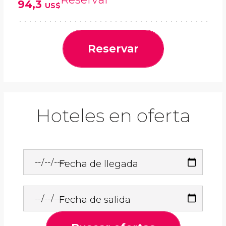
94,3
US$
Reservar
Hoteles en oferta
Fecha de llegada
Fecha de salida