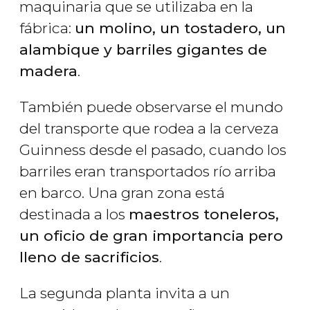
maquinaria que se utilizaba en la
fábrica:
un molino, un tostadero, un
alambique y barriles gigantes de
madera
.
También puede observarse el mundo
del transporte que rodea a la cerveza
Guinness desde el pasado, cuando los
barriles eran transportados río arriba
en barco. Una gran zona está
destinada a los
maestros toneleros,
un oficio de gran importancia pero
lleno de sacrificios
.
La segunda planta invita a un