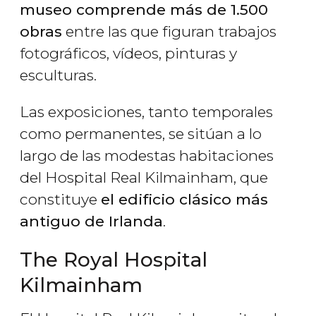
museo comprende más de 1.500
obras
entre las que figuran trabajos
fotográficos, vídeos, pinturas y
esculturas.
Las exposiciones, tanto temporales
como permanentes, se sitúan a lo
largo de las modestas habitaciones
del Hospital Real Kilmainham, que
constituye
el edificio clásico más
antiguo de Irlanda
.
The Royal Hospital
Kilmainham