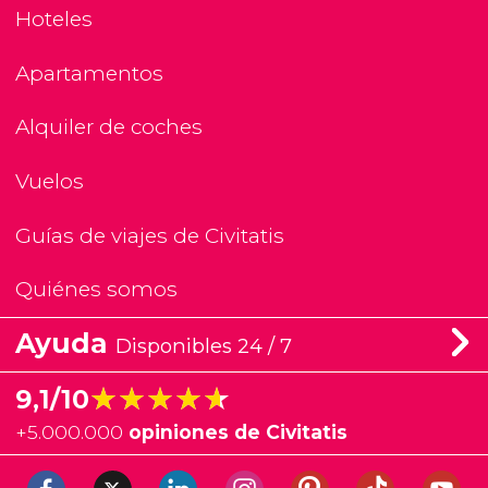
Hoteles
Apartamentos
Alquiler de coches
Vuelos
Guías de viajes de Civitatis
Quiénes somos
Ayuda
Disponibles 24 / 7
★★★★★
★★★★★
9,1/10
+
5.000.000
opiniones de Civitatis