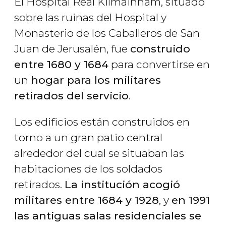
El Hospital Real Kilmainham, situado
sobre las ruinas del Hospital y
Monasterio de los Caballeros de San
Juan de Jerusalén, fue
construido
entre 1680 y 1684
para convertirse en
un
hogar para los militares
retirados del servicio
.
Los edificios están construidos en
torno a un gran patio central
alrededor del cual se situaban las
habitaciones de los soldados
retirados.
La institución acogió
militares entre 1684 y 1928
, y
en 1991
las antiguas salas residenciales se