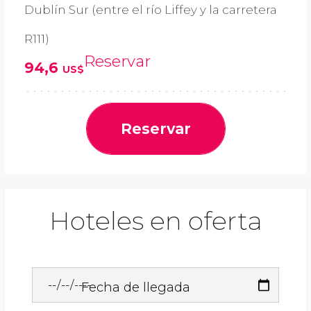
Dublín Sur (entre el río Liffey y la carretera
R111)
Reservar
94,6
US$
Reservar
Hoteles en oferta
Fecha de llegada