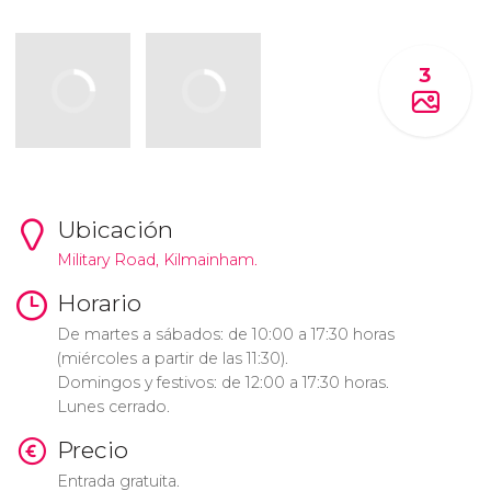
3
Ubicación
Military Road, Kilmainham.
Horario
De martes a sábados: de 10:00 a 17:30 horas
(miércoles a partir de las 11:30).
Domingos y festivos: de 12:00 a 17:30 horas.
Lunes cerrado.
Precio
Entrada gratuita.