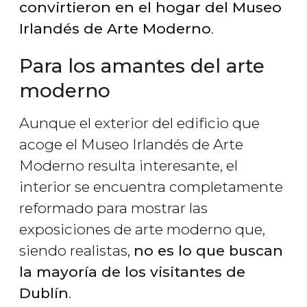
convirtieron en el hogar del Museo
Irlandés de Arte Moderno
.
Para los amantes del arte
moderno
Aunque el exterior del edificio que
acoge el Museo Irlandés de Arte
Moderno resulta interesante, el
interior se encuentra completamente
reformado para mostrar las
exposiciones de arte moderno que,
siendo realistas,
no es lo que buscan
la mayoría de los visitantes de
Dublín
.