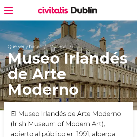
Qué ver y hacer
Museos
Museo Irlandés
de Arte
Moderno
El Museo Irlandés de Arte Moderno
(Irish Museum of Modern Art),
abierto al público en 1991, alberga