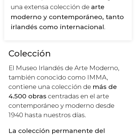
una extensa colección de
arte
moderno y contemporáneo, tanto
irlandés como internacional
.
Colección
El Museo Irlandés de Arte Moderno,
también conocido como IMMA,
contiene una colección de
más de
4.500 obras
centradas en el arte
contemporáneo y moderno desde
1940 hasta nuestros días.
La colección permanente del