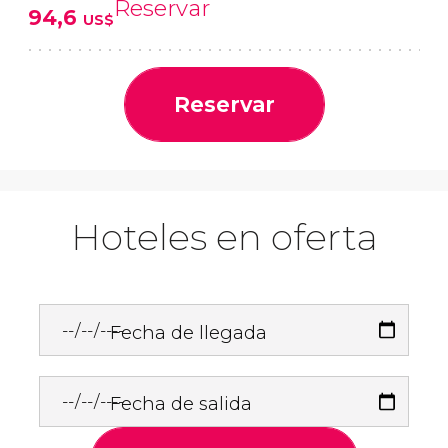
Reservar
94,6
US$
Reservar
Hoteles en oferta
Fecha de llegada
Fecha de salida