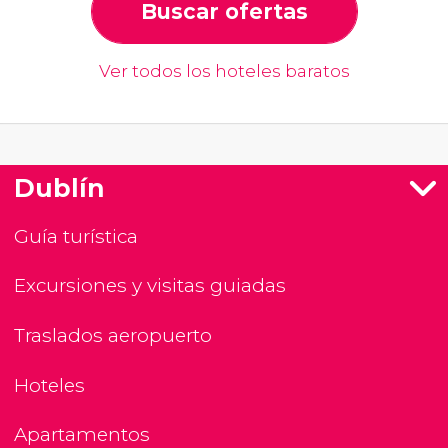
Buscar ofertas
Ver todos los hoteles baratos
Dublín
Guía turística
Excursiones y visitas guiadas
Traslados aeropuerto
Hoteles
Apartamentos