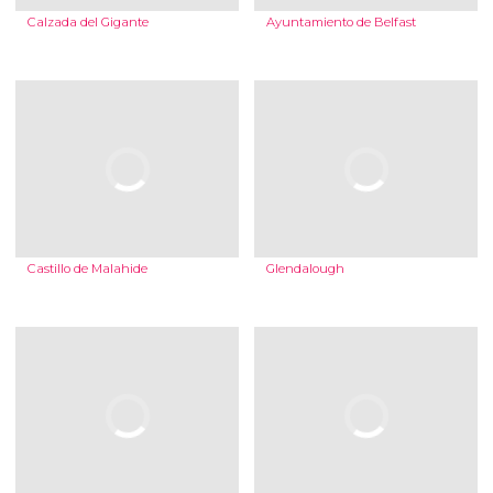
Calzada del Gigante
Ayuntamiento de Belfast
Castillo de Malahide
Glendalough