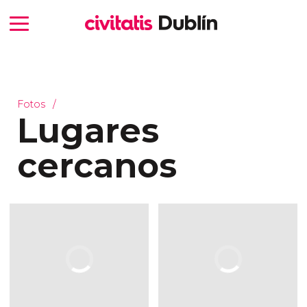
Fotos
Lugares
cercanos