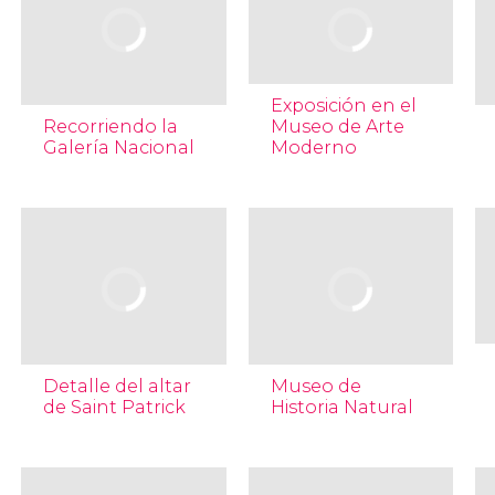
Exposición en el
Recorriendo la
Museo de Arte
Galería Nacional
Moderno
Detalle del altar
Museo de
de Saint Patrick
Historia Natural