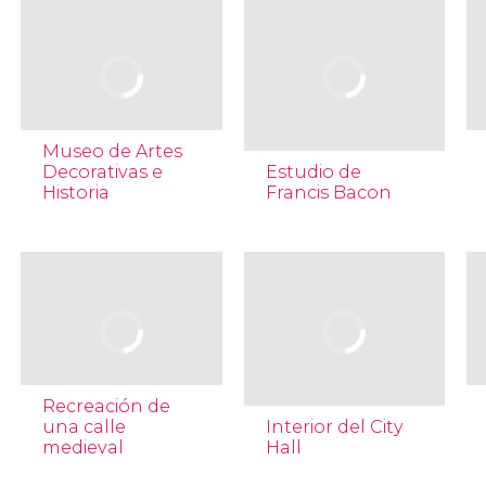
Museo de Artes
Decorativas e
Estudio de
Historia
Francis Bacon
Recreación de
una calle
Interior del City
medieval
Hall