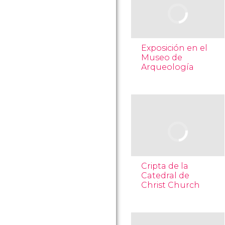
Exposición en el
Museo de
Arqueología
Cripta de la
Catedral de
Christ Church