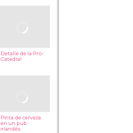
Detalle de la Pro-
Catedral
Pinta de cerveza
en un pub
irlandés