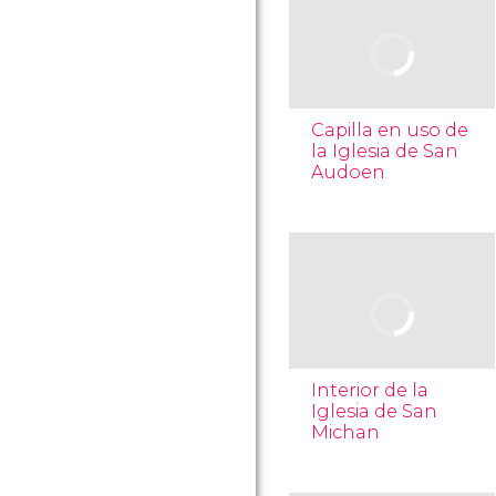
Capilla en uso de
la Iglesia de San
Audoen
Interior de la
Iglesia de San
Michan