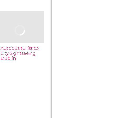
Autobús turístico
City Sightseeing
Dublín