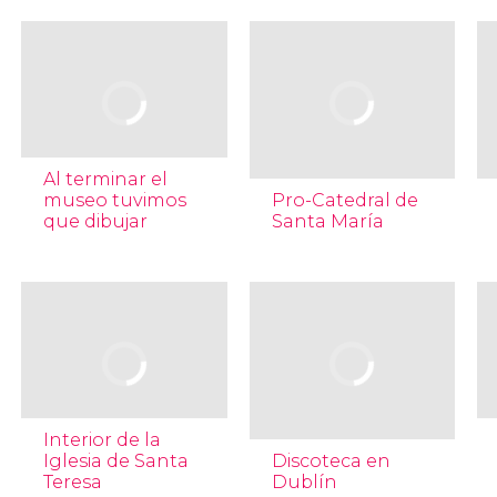
Al terminar el
museo tuvimos
Pro-Catedral de
que dibujar
Santa María
Interior de la
Iglesia de Santa
Discoteca en
Teresa
Dublín