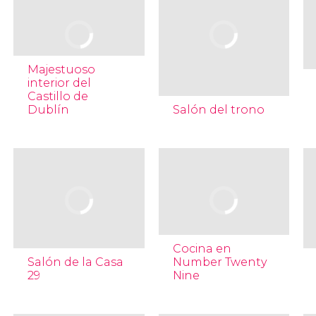
Majestuoso
interior del
Castillo de
Dublín
Salón del trono
Cocina en
Salón de la Casa
Number Twenty
29
Nine