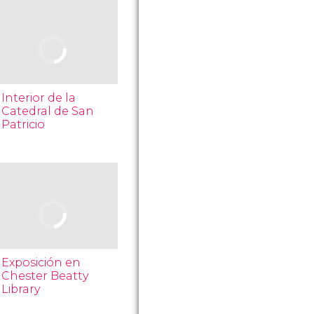
Interior de la
Catedral de San
Patricio
Exposición en
Chester Beatty
Library