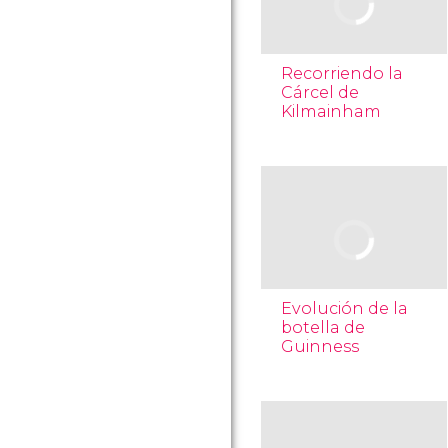
Recorriendo la
Cárcel de
Kilmainham
Evolución de la
botella de
Guinness