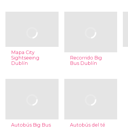
Mapa City
Sightseeing
Recorrido Big
Dublín
Bus Dublín
Autobús Big Bus
Autobús del té