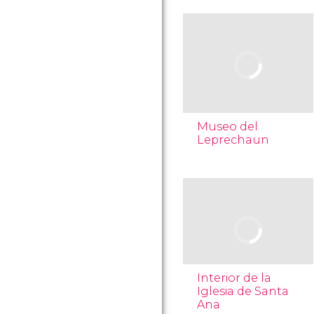
Museo del
Leprechaun
Interior de la
Iglesia de Santa
Ana