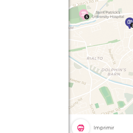
Imprimir