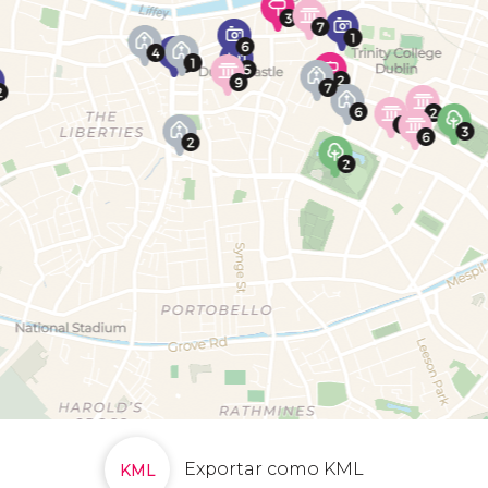
Exportar como KML