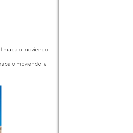
 el mapa o moviendo
 mapa o moviendo la