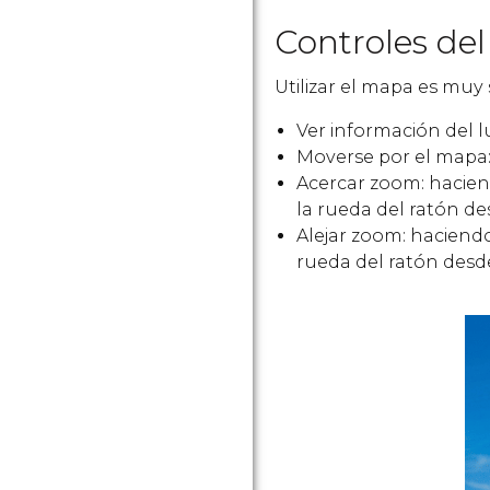
Controles del
Utilizar el mapa es muy 
Ver información del l
Moverse por el mapa:
Acercar zoom: hacien
la rueda del ratón de
Alejar zoom: haciend
rueda del ratón desde