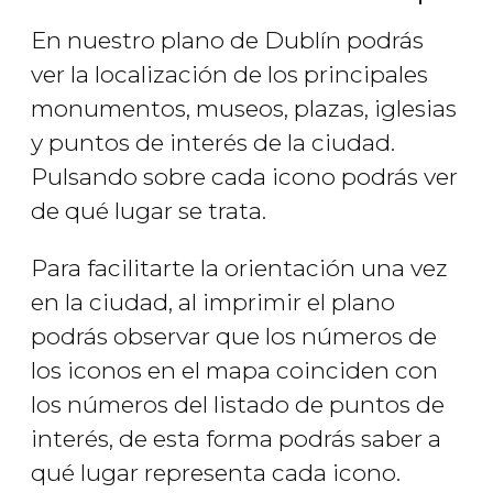
En nuestro plano de Dublín podrás
ver la localización de los principales
monumentos, museos, plazas, iglesias
y puntos de interés de la ciudad.
Pulsando sobre cada icono podrás ver
de qué lugar se trata.
Para facilitarte la orientación una vez
en la ciudad, al imprimir el plano
podrás observar que los números de
los iconos en el mapa coinciden con
los números del listado de puntos de
interés, de esta forma podrás saber a
qué lugar representa cada icono.