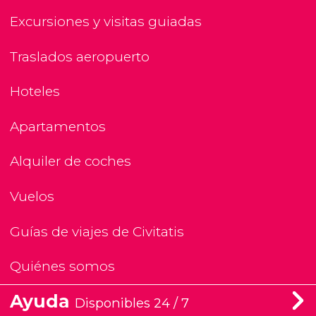
Excursiones y visitas guiadas
Traslados aeropuerto
Hoteles
Apartamentos
Alquiler de coches
Vuelos
Guías de viajes de Civitatis
Quiénes somos
Ayuda
Disponibles 24 / 7