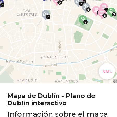
Mapa de Dublín - Plano de
Dublín interactivo
Información sobre el mapa