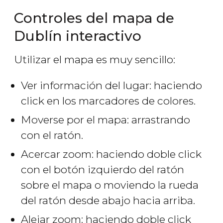
Controles del mapa de
Dublín interactivo
Utilizar el mapa es muy sencillo:
Ver información del lugar: haciendo
click en los marcadores de colores.
Moverse por el mapa: arrastrando
con el ratón.
Acercar zoom: haciendo doble click
con el botón izquierdo del ratón
sobre el mapa o moviendo la rueda
del ratón desde abajo hacia arriba.
Alejar zoom: haciendo doble click