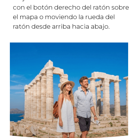
con el botón derecho del ratón sobre
el mapa o moviendo la rueda del
ratón desde arriba hacia abajo.