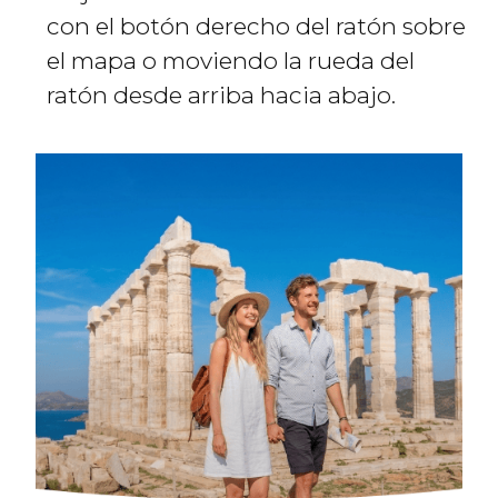
con el botón derecho del ratón sobre
el mapa o moviendo la rueda del
ratón desde arriba hacia abajo.