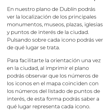
En nuestro plano de Dublín podrás
ver la localización de los principales
monumentos, museos, plazas, iglesias
y puntos de interés de la ciudad.
Pulsando sobre cada icono podrás ver
de qué lugar se trata.
Para facilitarte la orientación una vez
en la ciudad, al imprimir el plano
podrás observar que los números de
los iconos en el mapa coinciden con
los números del listado de puntos de
interés, de esta forma podrás saber a
qué lugar representa cada icono.