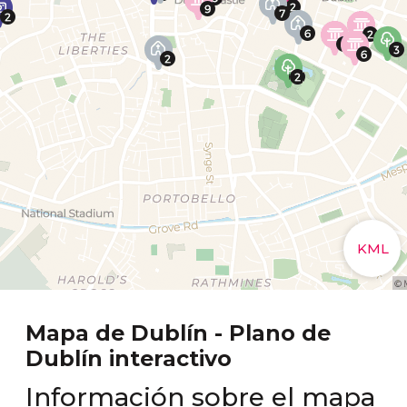
Mapa de Dublín - Plano de
Dublín interactivo
Información sobre el mapa