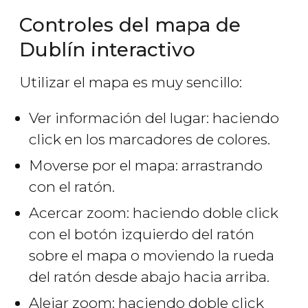
Controles del mapa de
Dublín interactivo
Utilizar el mapa es muy sencillo:
Ver información del lugar: haciendo
click en los marcadores de colores.
Moverse por el mapa: arrastrando
con el ratón.
Acercar zoom: haciendo doble click
con el botón izquierdo del ratón
sobre el mapa o moviendo la rueda
del ratón desde abajo hacia arriba.
Alejar zoom: haciendo doble click