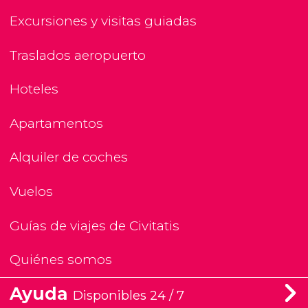
Excursiones y visitas guiadas
Traslados aeropuerto
Hoteles
Apartamentos
Alquiler de coches
Vuelos
Guías de viajes de Civitatis
Quiénes somos
Ayuda
Disponibles 24 / 7