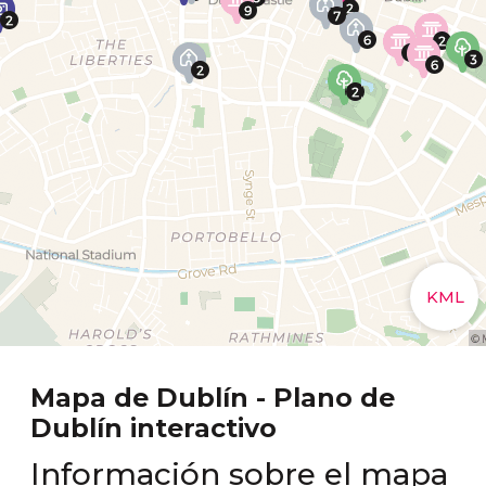
Mapa de Dublín - Plano de
Dublín interactivo
Información sobre el mapa