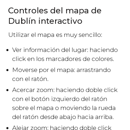
Controles del mapa de
Dublín interactivo
Utilizar el mapa es muy sencillo:
Ver información del lugar: haciendo
click en los marcadores de colores.
Moverse por el mapa: arrastrando
con el ratón.
Acercar zoom: haciendo doble click
con el botón izquierdo del ratón
sobre el mapa o moviendo la rueda
del ratón desde abajo hacia arriba.
Alejar zoom: haciendo doble click