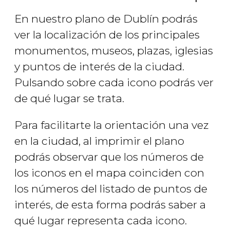
En nuestro plano de Dublín podrás
ver la localización de los principales
monumentos, museos, plazas, iglesias
y puntos de interés de la ciudad.
Pulsando sobre cada icono podrás ver
de qué lugar se trata.
Para facilitarte la orientación una vez
en la ciudad, al imprimir el plano
podrás observar que los números de
los iconos en el mapa coinciden con
los números del listado de puntos de
interés, de esta forma podrás saber a
qué lugar representa cada icono.