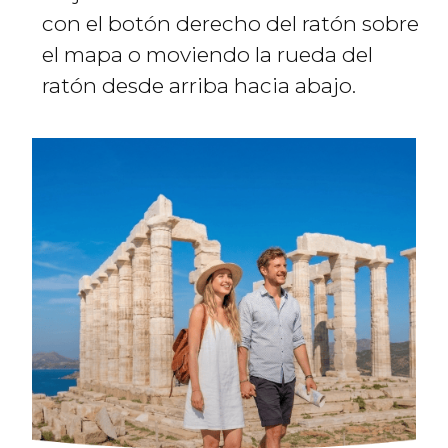
con el botón derecho del ratón sobre
el mapa o moviendo la rueda del
ratón desde arriba hacia abajo.