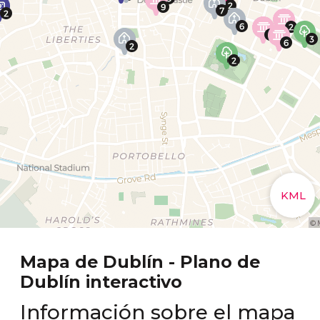
Mapa de Dublín - Plano de
Dublín interactivo
Información sobre el mapa