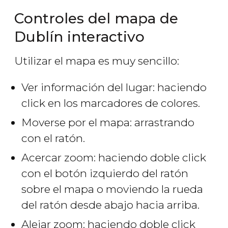
Controles del mapa de
Dublín interactivo
Utilizar el mapa es muy sencillo:
Ver información del lugar: haciendo
click en los marcadores de colores.
Moverse por el mapa: arrastrando
con el ratón.
Acercar zoom: haciendo doble click
con el botón izquierdo del ratón
sobre el mapa o moviendo la rueda
del ratón desde abajo hacia arriba.
Alejar zoom: haciendo doble click