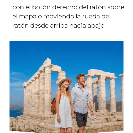
con el botón derecho del ratón sobre
el mapa o moviendo la rueda del
ratón desde arriba hacia abajo.