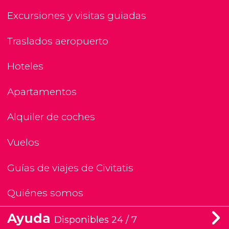
Excursiones y visitas guiadas
Traslados aeropuerto
Hoteles
Apartamentos
Alquiler de coches
Vuelos
Guías de viajes de Civitatis
Quiénes somos
Ayuda
Disponibles 24 / 7