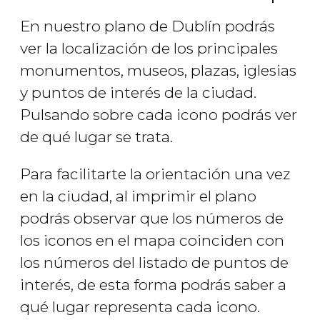
En nuestro plano de Dublín podrás
ver la localización de los principales
monumentos, museos, plazas, iglesias
y puntos de interés de la ciudad.
Pulsando sobre cada icono podrás ver
de qué lugar se trata.
Para facilitarte la orientación una vez
en la ciudad, al imprimir el plano
podrás observar que los números de
los iconos en el mapa coinciden con
los números del listado de puntos de
interés, de esta forma podrás saber a
qué lugar representa cada icono.