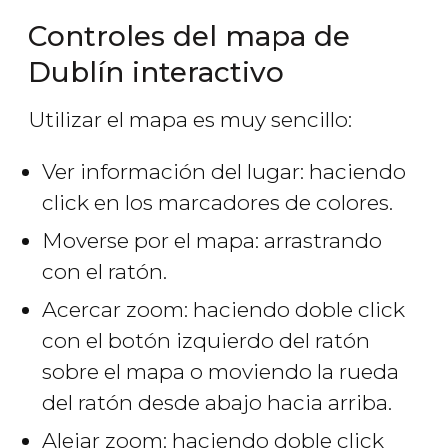
Controles del mapa de
Dublín interactivo
Utilizar el mapa es muy sencillo:
Ver información del lugar: haciendo
click en los marcadores de colores.
Moverse por el mapa: arrastrando
con el ratón.
Acercar zoom: haciendo doble click
con el botón izquierdo del ratón
sobre el mapa o moviendo la rueda
del ratón desde abajo hacia arriba.
Alejar zoom: haciendo doble click