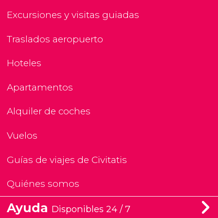
Excursiones y visitas guiadas
Traslados aeropuerto
Hoteles
Apartamentos
Alquiler de coches
Vuelos
Guías de viajes de Civitatis
Quiénes somos
Ayuda
Disponibles 24 / 7