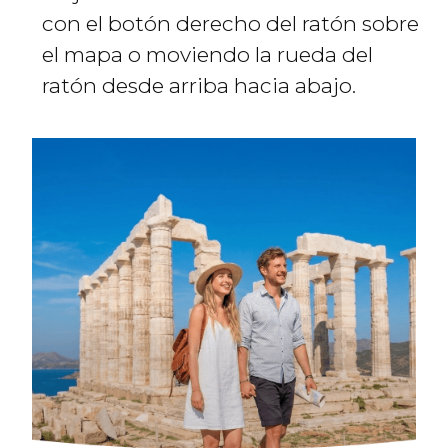
con el botón derecho del ratón sobre
el mapa o moviendo la rueda del
ratón desde arriba hacia abajo.