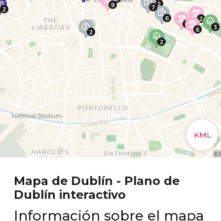
Mapa de Dublín - Plano de
Dublín interactivo
Información sobre el mapa