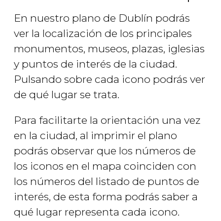
En nuestro plano de Dublín podrás
ver la localización de los principales
monumentos, museos, plazas, iglesias
y puntos de interés de la ciudad.
Pulsando sobre cada icono podrás ver
de qué lugar se trata.
Para facilitarte la orientación una vez
en la ciudad, al imprimir el plano
podrás observar que los números de
los iconos en el mapa coinciden con
los números del listado de puntos de
interés, de esta forma podrás saber a
qué lugar representa cada icono.