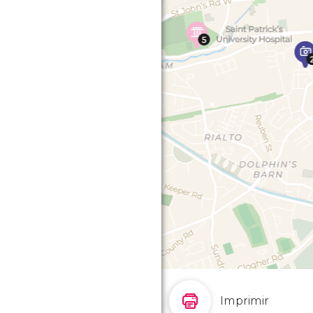
Imprimir