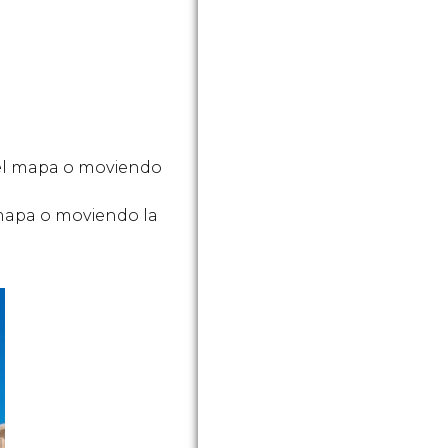
 el mapa o moviendo
 mapa o moviendo la