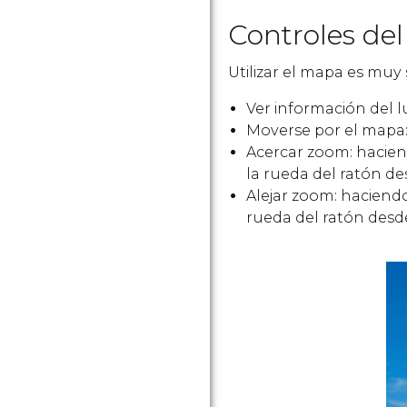
Controles del
Utilizar el mapa es muy 
Ver información del l
Moverse por el mapa:
Acercar zoom: hacien
la rueda del ratón de
Alejar zoom: haciend
rueda del ratón desde