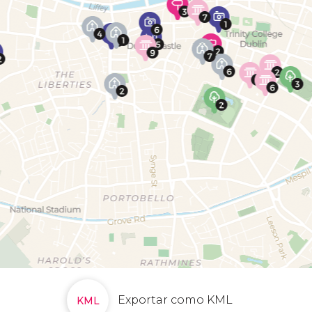
Exportar como KML